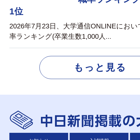
1位
2026年7月23日、大学通信ONLINEにおい
率ランキング(卒業生数1,000人...
もっと見る