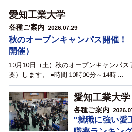
愛知工業大学
各種ご案内
2026.07.29
秋のオープンキャンパス開催！
開催）
10月10日（土）秋のオープンキャンパス
要）します。 ●時間 10時00分～14時 ...
愛知工業大学
各種ご案内
2026.0
"就職に強い愛
職率ランキング