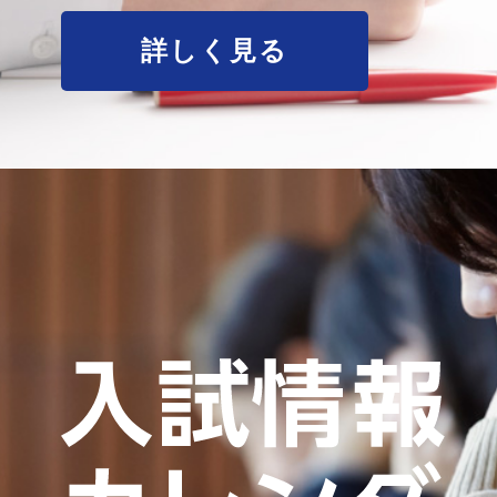
詳しく見る