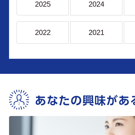
2025
2024
2022
2021