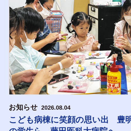
お知らせ
2026.08.04
こども病棟に笑顔の思い出 豊