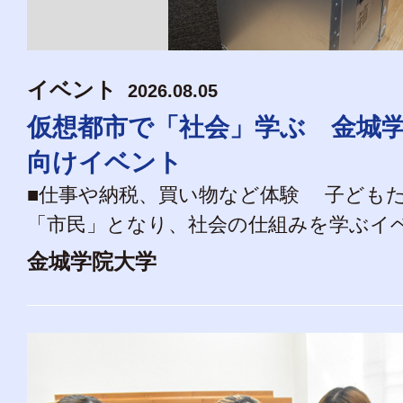
イベント
2026.08.05
仮想都市で「社会」学ぶ 金城
向けイベント
■仕事や納税、買い物など体験 子ども
「市民」となり、社会の仕組みを学ぶイベン
金城学院大学