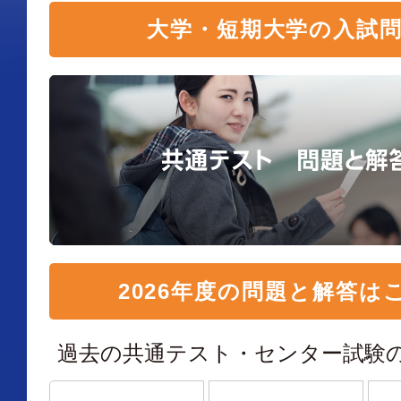
大学・短期大学の入試
2026年度の問題と解答は
過去の共通テスト・センター試験