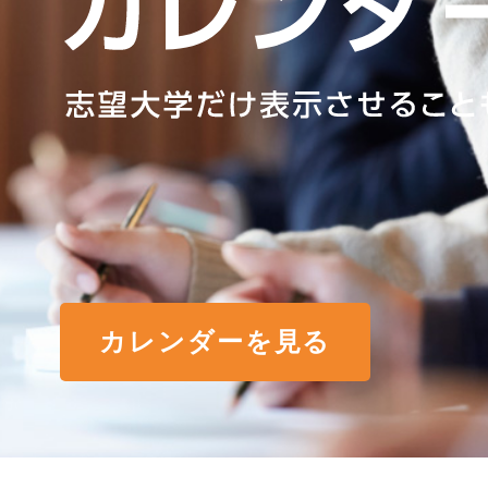
カレンダーを見る