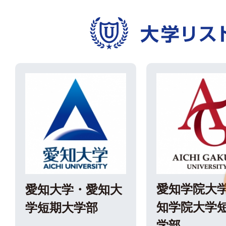
愛知大学・愛知大
愛知学院大
学短期大学部
知学院大学
学部