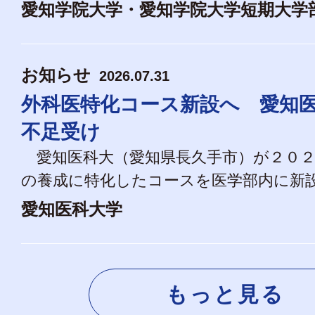
愛知学院大学・愛知学院大学短期大学
お知らせ
2026.07.31
外科医特化コース新設へ 愛知
不足受け
愛知医科大（愛知県長久手市）が２０２
の養成に特化したコースを医学部内に新設す
愛知医科大学
もっと見る