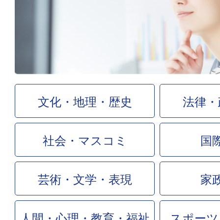
文化・地理・歴史
法律・
社会・マスコミ
国
芸術・文学・表現
家
人間・心理・教育・福祉
スポーツ