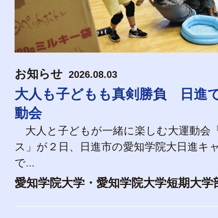
お知らせ
2026.08.03
大人も子どもも真剣勝負 日進
動会
大人と子どもが一緒に楽しむ大運動会
ス」が２日、日進市の愛知学院大日進キ
で...
愛知学院大学・愛知学院大学短期大学