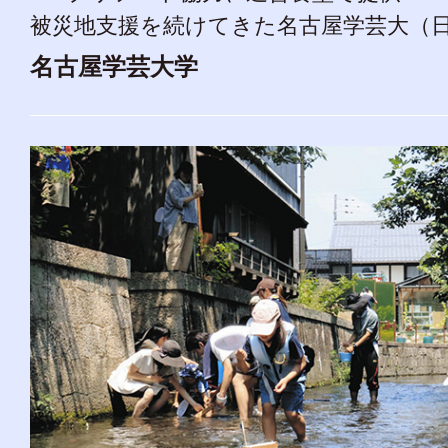
被災地支援を続けてきた名古屋学芸大（日進
名古屋学芸大学