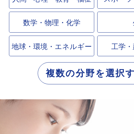
数学・物理・化学
地球・環境・エネルギー
工学・
複数の分野を選択