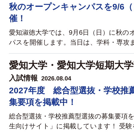
秋のオープンキャンパスを9/6
催！
愛知淑徳大学では、9月6日（日）に秋の
パスを開催します。当日は、学科・専攻まる
愛知大学・愛知大学短期大学
入試情報
2026.08.04
2027年度 総合型選抜・学校推
集要項を掲載中！
総合型選抜・学校推薦型選抜の募集要項
生向けサイト」に掲載しています！ 受験を