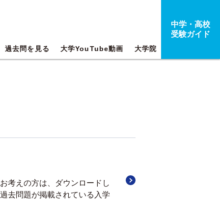
中学・高校
受験ガイド
過去問を見る
大学YouTube動画
大学院
をお考えの方は、ダウンロードし
、過去問題が掲載されている入学