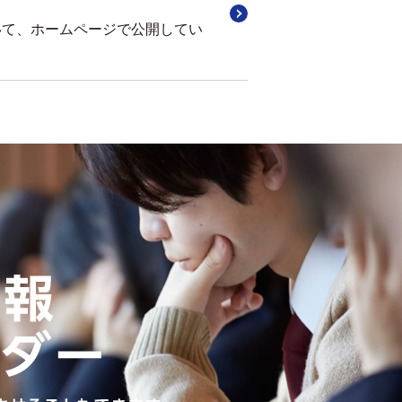
ついて、ホームページで公開してい