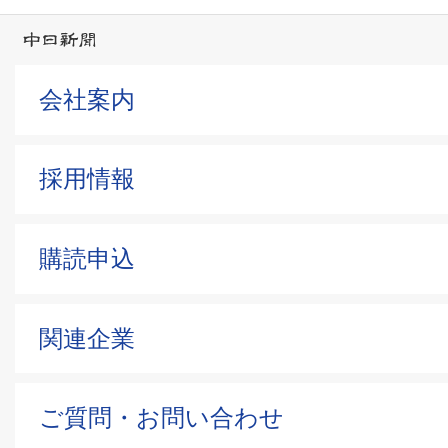
会社案内
採用情報
購読申込
関連企業
ご質問・お問い合わせ