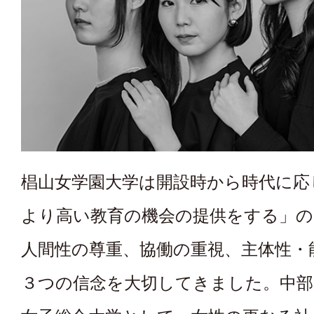
椙山女学園大学は開設時から時代に応
より高い教育の機会の提供をする」の
人間性の尊重、協働の重視、主体性・
３つの信念を大切してきました。中部