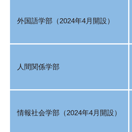
外国語学部（2024年4月開設）
人間関係学部
情報社会学部（2024年4月開設）