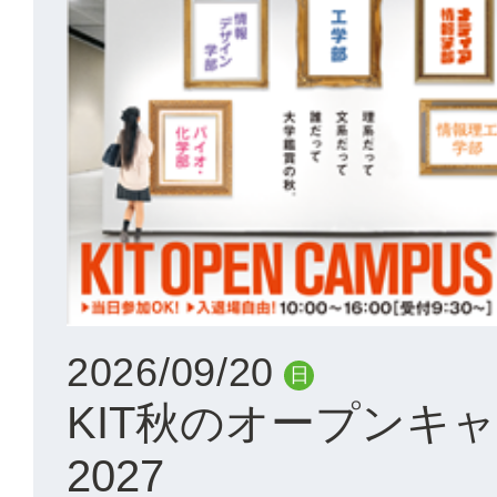
2026/09/20
日
KIT秋のオープンキ
2027