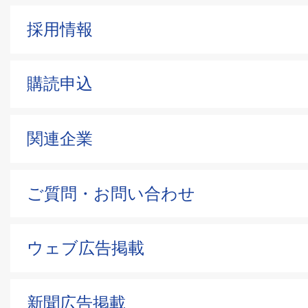
採用情報
購読申込
関連企業
ご質問・お問い合わせ
ウェブ広告掲載
新聞広告掲載