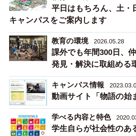
平日はもちろん、土・
キャンパスをご案内します
教育の環境
2026.05.28
課外でも年間300日、
発見・解決に取組める
キャンパス情報
2023.03.
動画サイト「物語の始
学べる内容と特色
2020.0
学生自らが社会性のあ