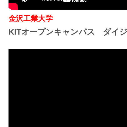
金沢工業大学
KITオープンキャンパス ダイ