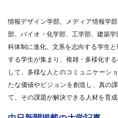
情報デザイン学部、メディア情報学部
部、バイオ・化学部、工学部、建築学部
科体制に進化。文系を志向する学生と
する学生が集まり、複雑・多様化する
して、多様な人とのコミュニケーシ
たな価値やビジョンを創造し、真の課
て、その課題が解決できる人材を育成