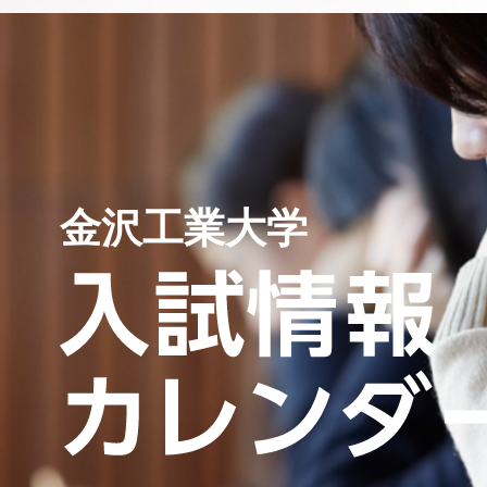
金沢工業大学