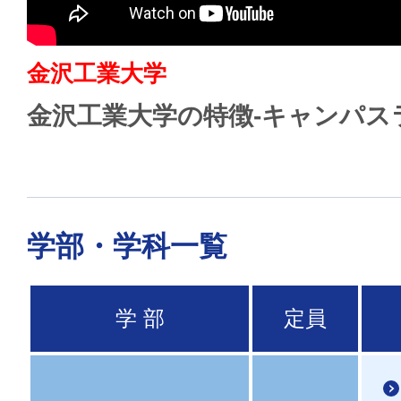
金沢工業大学
金沢工業大学の特徴-キャンパス
学部・学科一覧
学 部
定員