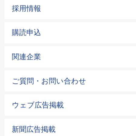
採用情報
東海学院大学・東海学院大学短期大
購読申込
大学パンフレット
大学
関連企業
名古屋学院大学
ご質問・お問い合わせ
大学パンフレット
ウェブ広告掲載
皇學館大学
新聞広告掲載