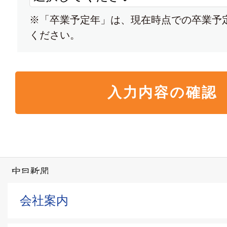
名古屋葵大学
※「卒業予定年」は、現在時点での卒業予
ください。
大学パンフレット
大学
中部大学
大学パンフレット
愛知工業大学
会社案内
大学パンフレット
大学