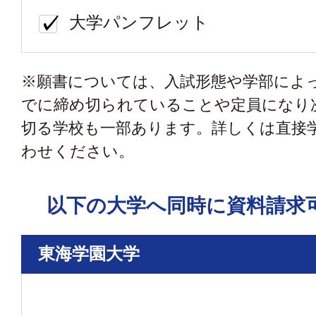
大学パンフレット
※願書については、入試形態や学部によ
でに締め切られていることや定員になり
切る学校も一部あります。詳しくは直接
わせください。
以下の大学へ同時に資料請求
東海学園大学