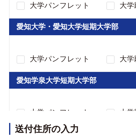
大学パンフレット
大学
愛知大学・愛知大学短期大学部
大学パンフレット
大学
愛知学泉大学短期大学部
大学パンフレット
大学
送付住所の入力
椙山女学園大学