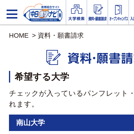
HOME
>
資料・願書請求
希望する大学
チェックが入っているパンフレット
れます。
南山大学