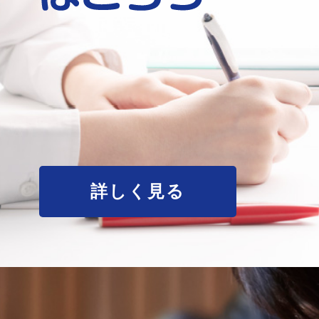
詳しく見る