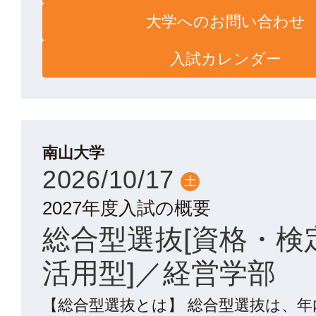
大学へのお問い合わせ
入試カレンダー
南山大学
2026/10/17
土
2027年度入試の概要
総合型選抜[資格・検
活用型]／経営学部
【総合型選抜とは】 総合型選抜は、