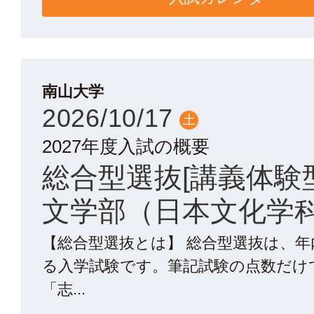
南山大学
2026/10/17
土
2027年度入試の概要
総合型選抜[講義体験
文学部（日本文化学
【総合型選抜とは】 総合型選抜は、
る入学試験です。筆記試験の点数だけ
「志...