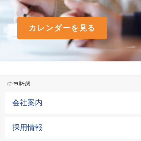
カレンダーを見る
会社案内
採用情報