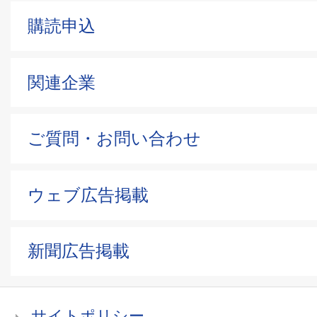
購読申込
関連企業
ご質問・お問い合わせ
ウェブ広告掲載
新聞広告掲載
サイトポリシー