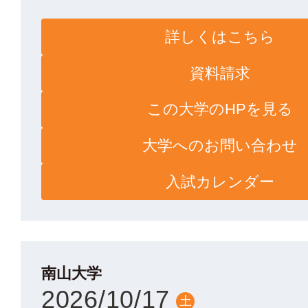
詳しくはこちら
資料請求
この大学のHPを見る
大学へのお問い合わせ
入試カレンダー
南山大学
2026/10/17
土