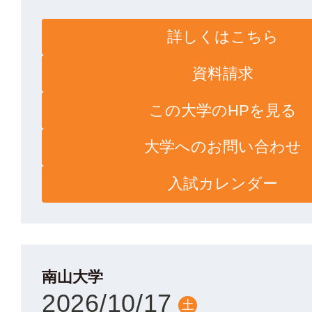
詳しくはこちら
資料請求
この大学のHPを見る
大学へのお問い合わせ
入試カレンダー
南山大学
2026/10/17
土