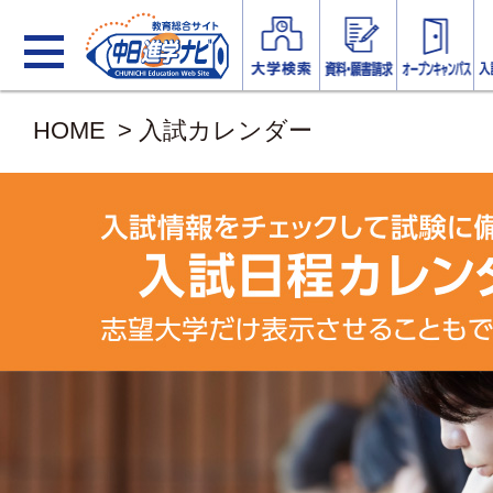
HOME
>
入試カレンダー