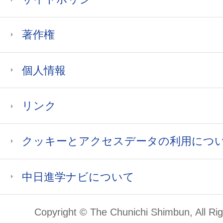
著作権
個人情報
リンク
クッキーとアクセスデータの利用につ
中日進学ナビについて
Copyright © The Chunichi Shimbun, All Ri