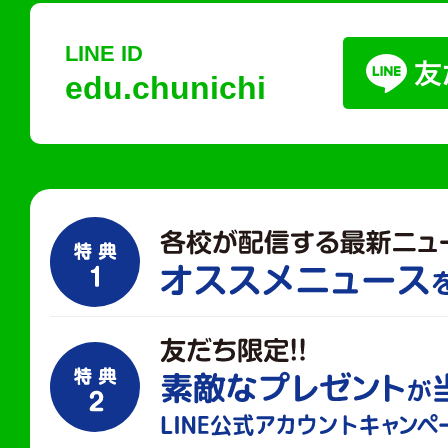
LINE ID
edu.chunichi