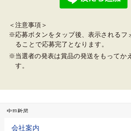
＜注意事項＞
※応募ボタンをタップ後、表示されるフ
ることで応募完了となります。
※当選者の発表は賞品の発送をもってか
す。
会社案内