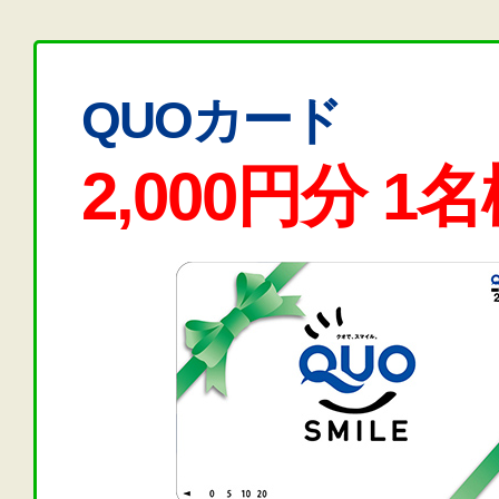
QUOカード
2,000円分 1