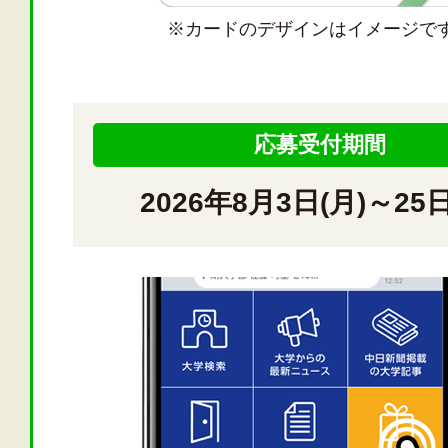
※カードのデザインはイメージで
応募受付期間
2026年8月3日(月)～25日