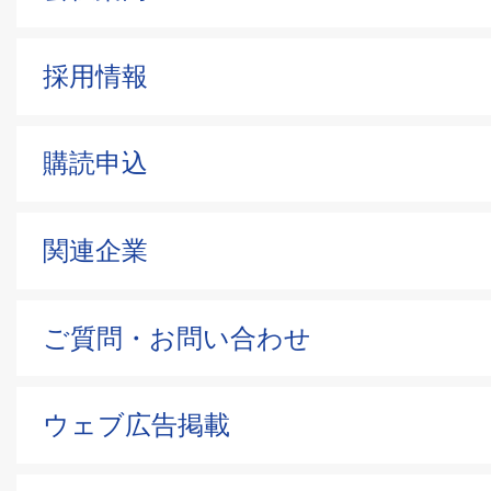
採用情報
購読申込
関連企業
ご質問・お問い合わせ
ウェブ広告掲載