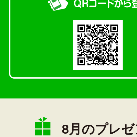
8月のプレゼ