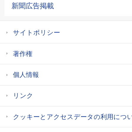
新聞広告掲載
サイトポリシー
著作権
個人情報
リンク
クッキーとアクセスデータの利用につ