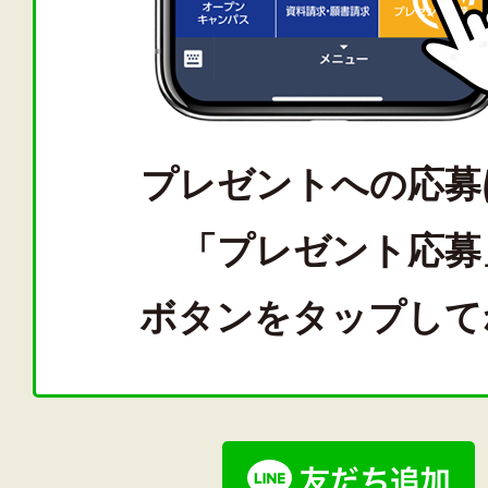
プレゼントへの応募
「プレゼント応募
ボタンをタップして