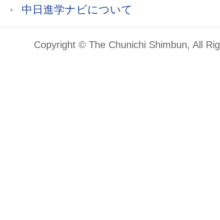
中日進学ナビについて
Copyright © The Chunichi Shimbun, All Ri