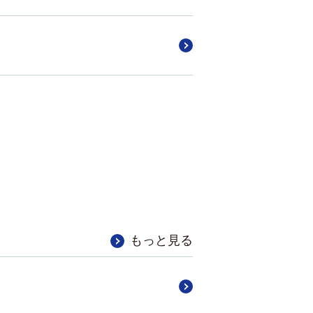
もっと見る