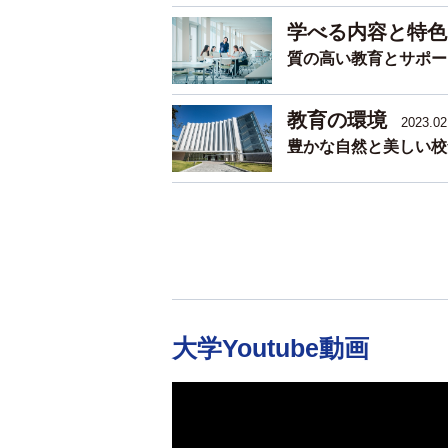
学べる内容と特色
質の高い教育とサポー
教育の環境
2023.02
豊かな自然と美しい校
大学Youtube動画