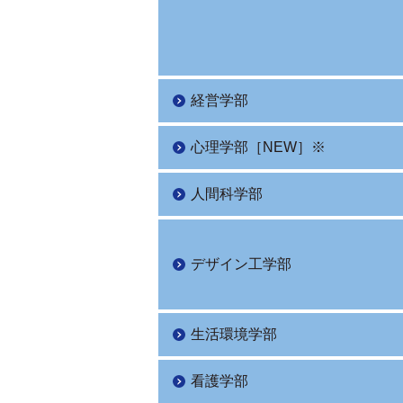
経営学部
心理学部［NEW］※
人間科学部
デザイン工学部
生活環境学部
看護学部