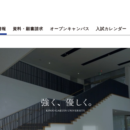
情報
資料・願書請求
オープンキャンパス
入試カレンダー