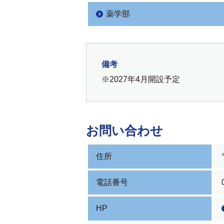
薬学部
備考
※2027年4月開設予定
お問い合わせ
住所
電話番号
HP