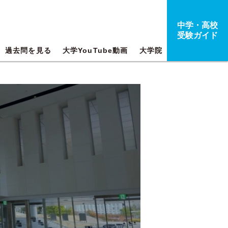
中学・高校
受験ガイド
過去問を見る
大学YouTube動画
大学院