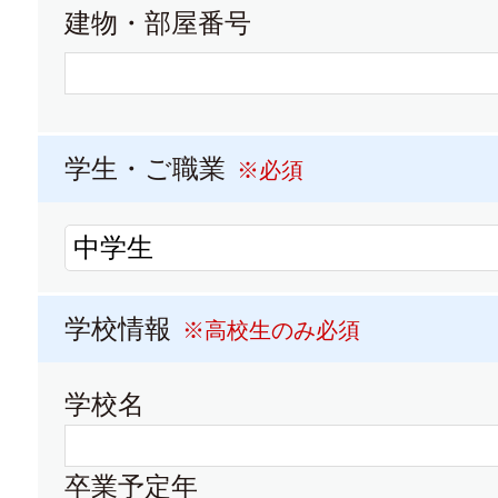
建物・部屋番号
大学パンフレット
大学
学生・ご職業
※必須
愛知学泉大学
大学パンフレット
大学
学校情報
※高校生のみ必須
中京大学
学校名
大学パンフレット
卒業予定年