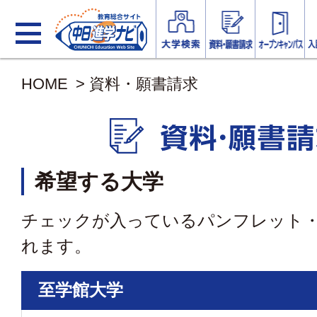
HOME
>
資料・願書請求
希望する大学
チェックが入っているパンフレット
れます。
至学館大学