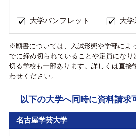
大学パンフレット
大学
※願書については、入試形態や学部によ
でに締め切られていることや定員になり
切る学校も一部あります。詳しくは直接
わせください。
以下の大学へ同時に資料請求
名古屋学芸大学