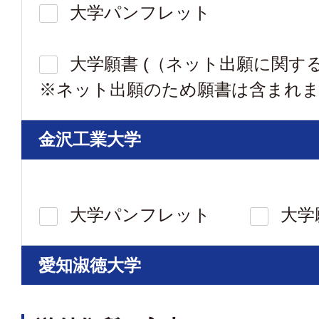
大学パンフレット
大学願書 (（ネット出願に関す
※ネット出願のため願書は含まれま
金沢工業大学
大学パンフレット
大学
愛知淑徳大学