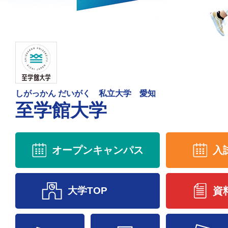
しがっかん だいがく 私立大学 愛知
至学館大学
オープンキャンパス
入
大学TOP
資