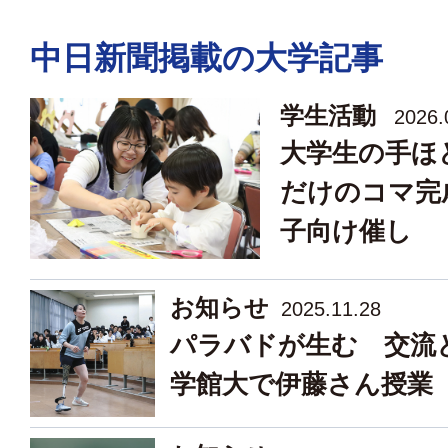
中日新聞掲載の大学記事
学生活動
2026.
大学生の手ほ
だけのコマ完
子向け催し
お知らせ
2025.11.28
パラバドが生む 交流
学館大で伊藤さん授業