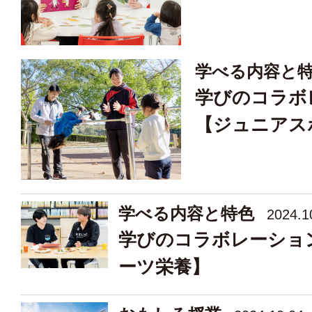
学べる内容と
学びのコラボ
【ジュニアス
学べる内容と特色
2024.1
学びのコラボレーショ
ーツ栄養】