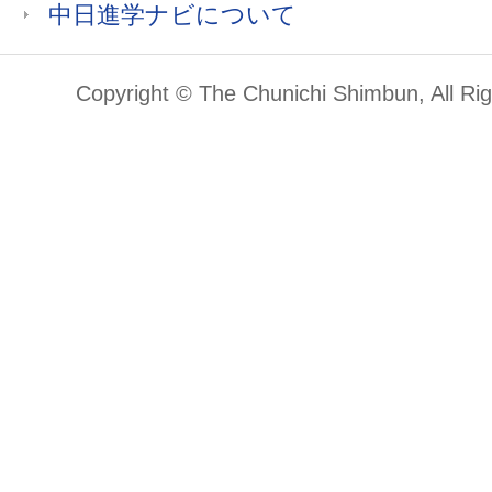
中日進学ナビについて
Copyright © The Chunichi Shimbun, All Ri