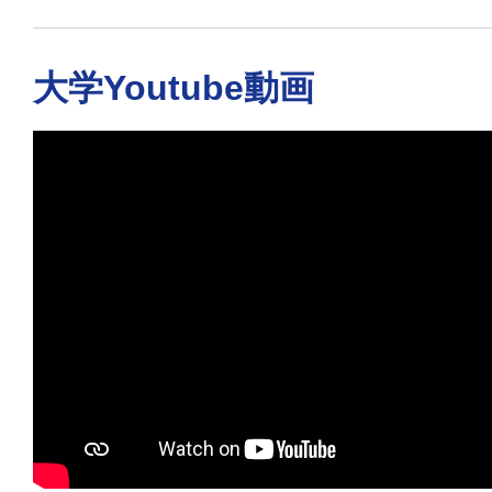
大学Youtube動画