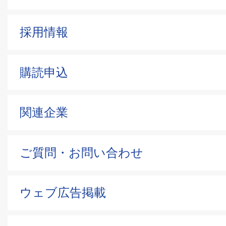
採用情報
購読申込
関連企業
ご質問・お問い合わせ
ウェブ広告掲載