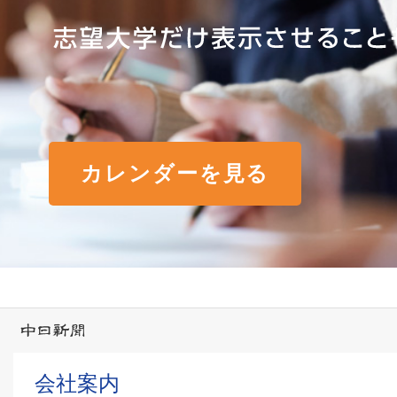
カレンダーを見る
会社案内