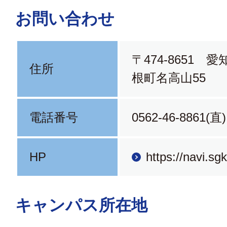
お問い合わせ
〒474-8651 
住所
根町名高山55
電話番号
0562-46-8861(直)
HP
https://navi.sg
キャンパス所在地