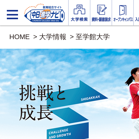
HOME
>
大学情報
>
至学館大学