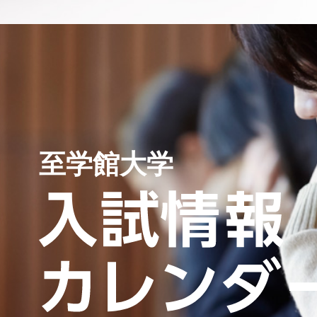
至学館大学