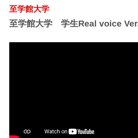
至学館大学
至学館大学 学生Real voice Ver