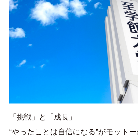
「挑戦」と「成長」
“やったことは自信になる”がモットー