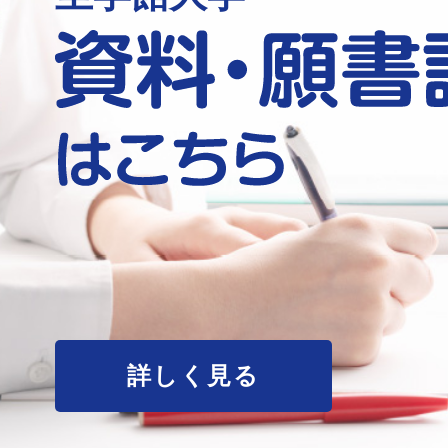
詳しく見る