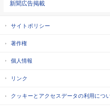
新聞広告掲載
サイトポリシー
著作権
個人情報
リンク
クッキーとアクセスデータの利用につ