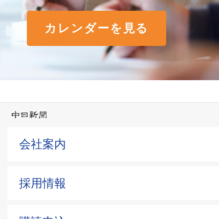
カレンダーを見る
会社案内
採用情報