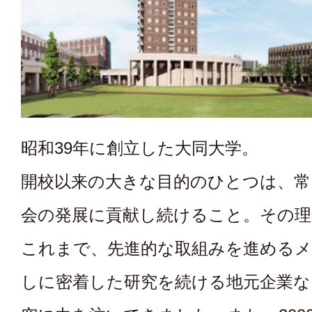
昭和39年に創立した大同大学。
開校以来の大きな目的のひとつは、常
会の発展に貢献し続けること。その理
これまで、先進的な取組みを進めるメ
しに密着した研究を続ける地元企業な