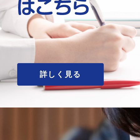
詳しく見る