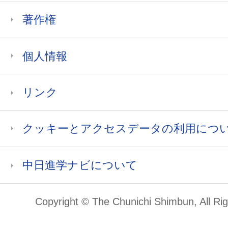
著作権
個人情報
リンク
クッキーとアクセスデータの利用につ
中日進学ナビについて
Copyright © The Chunichi Shimbun, All Ri