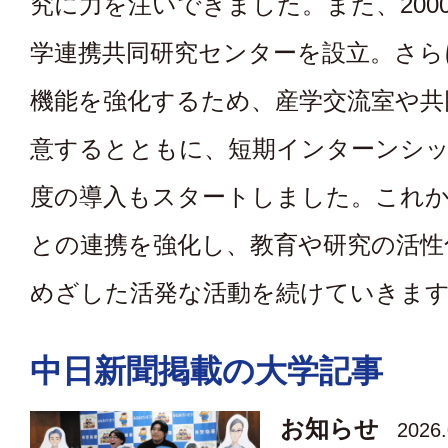
究に力を注いできました。また、200
学連携共同研究センターを設立。さら
機能を強化するため、産学交流室や共
意するとともに、短期インターンシッ
度の導入もスタートしました。これ
との連携を強化し、教育や研究の活性
めざした活発な活動を続けていきま
中日新聞掲載の大学記事
お知らせ
2026.