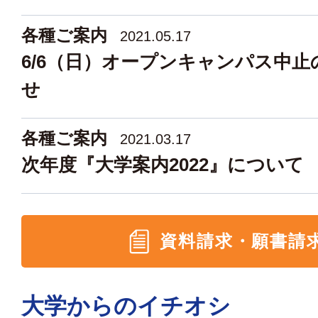
各種ご案内
2021.05.17
6/6（日）オープンキャンパス中止
せ
各種ご案内
2021.03.17
次年度『大学案内2022』について
資料請求・願書請
大学からのイチオシ