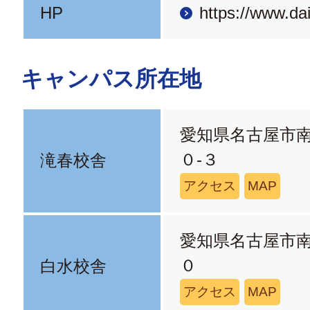
HP
https://www.dai
キャンパス所在地
愛知県名古屋市
０-３
滝春校舎
アクセス
MAP
愛知県名古屋市
０
白水校舎
アクセス
MAP