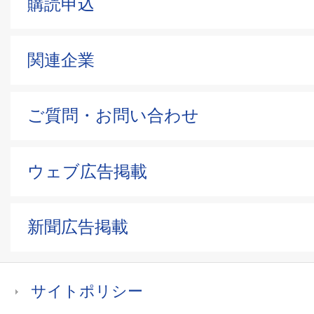
購読申込
関連企業
ご質問・お問い合わせ
ウェブ広告掲載
新聞広告掲載
サイトポリシー