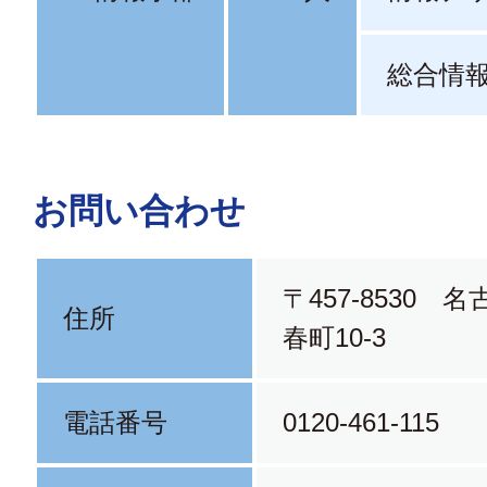
総合情
お問い合わせ
〒457-8530 
住所
春町10-3
電話番号
0120-461-115