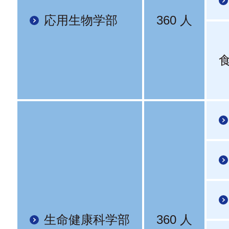
応用生物学部
360 人
生命健康科学部
360 人