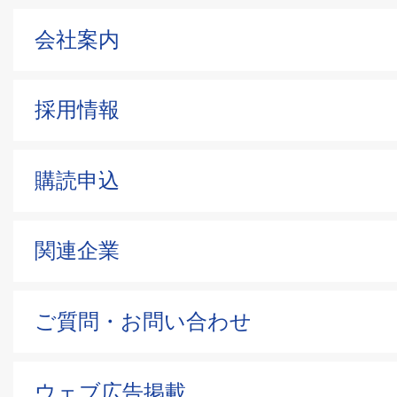
会社案内
採用情報
購読申込
関連企業
ご質問・お問い合わせ
ウェブ広告掲載