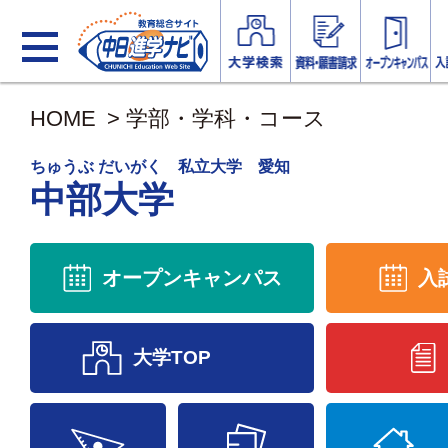
HOME
>
学部・学科・コース
ちゅうぶ だいがく 私立大学 愛知
中部大学
オープンキャンパス
入
大学TOP