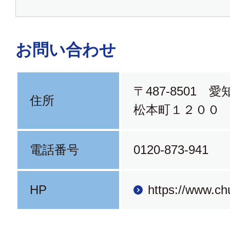
お問い合わせ
〒487-8501 
住所
松本町１２００
電話番号
0120-873-941
HP
https://www.ch