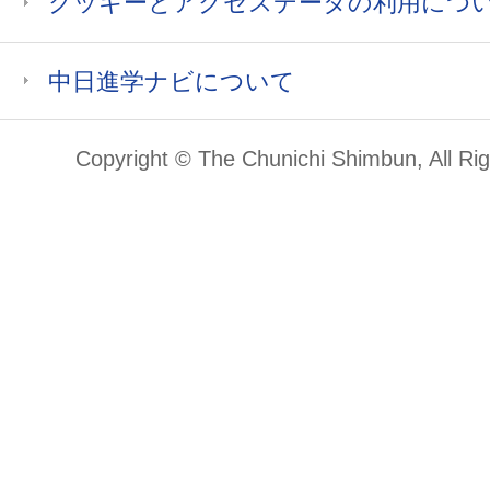
クッキーとアクセスデータの利用につ
中日進学ナビについて
Copyright © The Chunichi Shimbun, All Ri