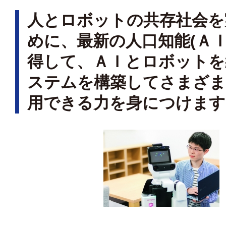
人とロボットの共存社会を
めに、最新の人口知能(ＡＩ
得して、ＡＩとロボットを
ステムを構築してさまざま
用できる力を身につけます