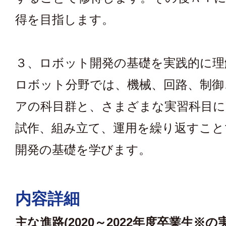
得を目指します。
３、ロボット開発の基礎を実践的に理
ロボット分野では、機械、回路、制御
アの科目群と、さまざまな実習科目に
試作、組み立て、運用を繰り返すこと
開発の基礎を学びます。
内容詳細
主な進路(2020～2022年度卒業生※の