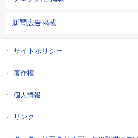
新聞広告掲載
サイトポリシー
著作権
個人情報
リンク