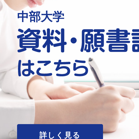
中部大学
詳しく見る