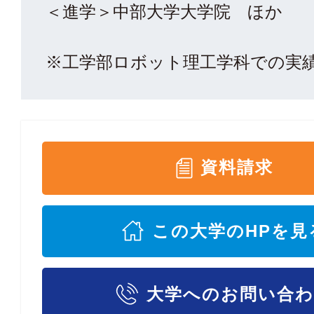
＜進学＞中部大学大学院 ほか
※工学部ロボット理工学科での実
資料請求
この大学のHPを見
大学へのお問い合