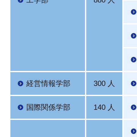
経営情報学部
300 人
国際関係学部
140 人