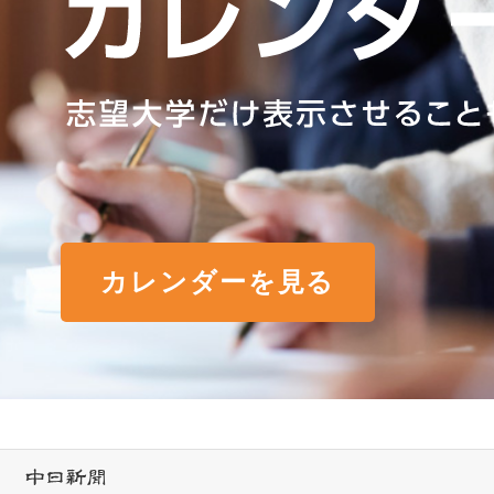
カレンダーを見る