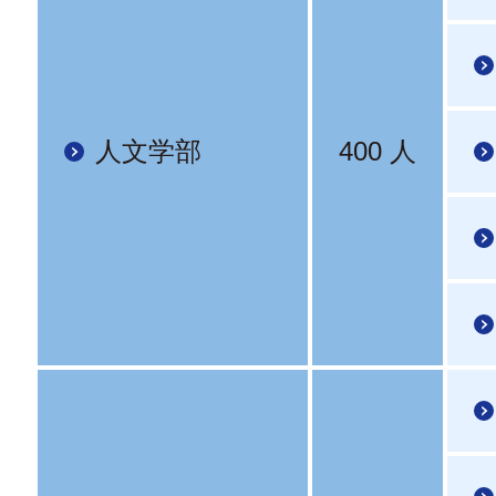
人文学部
400 人