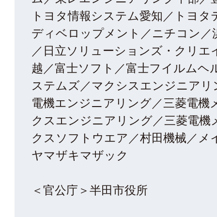
トヨタ情報システム愛知／トヨタ
ディベロップメント／ニチコン／
／日立ソリューションズ・クリエ
越／富士ソフト／富士フイルムヘ
ステムズ／マクシスエンジニアリ
電機エンジニアリング／三菱電機
クスエンジニアリング／三菱電機
クスソフトウエア／村田機械／メ
ヤマザキマザック
＜官公庁＞半田市役所