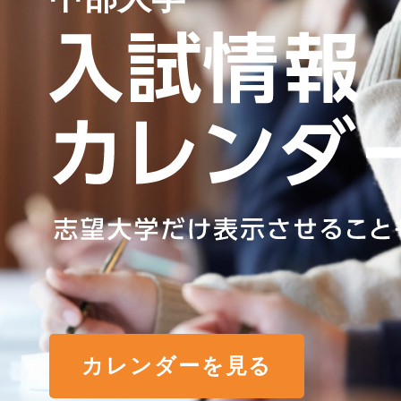
カレンダーを見る