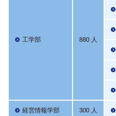
工学部
880 人
経営情報学部
300 人