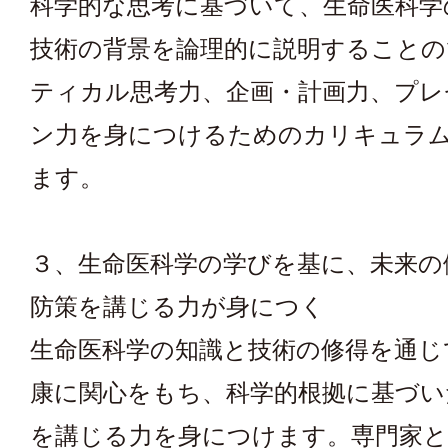
科学的な思考に基づいて、生命医科学
技術の背景を論理的に説明することの
ティカル思考力、企画・計画力、プレ
ン力を身につけるためのカリキュラ
ます。
３、生命医科学の学びを基に、未来の
防策を講じる力が身につく
生命医科学の知識と技術の修得を通じ
康に関心をもち、科学的根拠に基づい
を講じる力を身につけます。専門家と