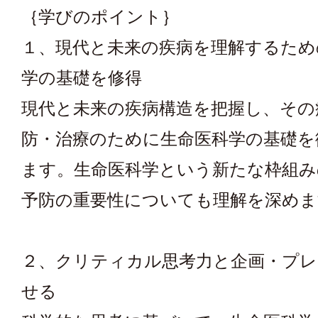
｛学びのポイント｝
１、現代と未来の疾病を理解するため
学の基礎を修得
現代と未来の疾病構造を把握し、その
防・治療のために生命医科学の基礎を
ます。生命医科学という新たな枠組み
予防の重要性についても理解を深めま
２、クリティカル思考力と企画・プレ
せる