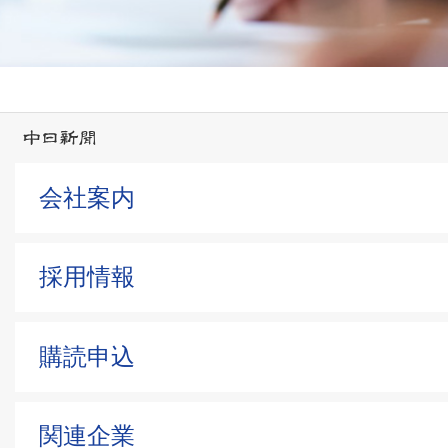
会社案内
採用情報
購読申込
関連企業