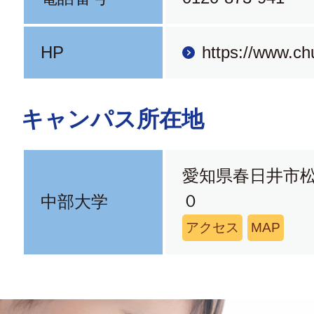
HP
https://www.ch
キャンパス所在地
愛知県春日井市
０
中部大学
アクセス
MAP