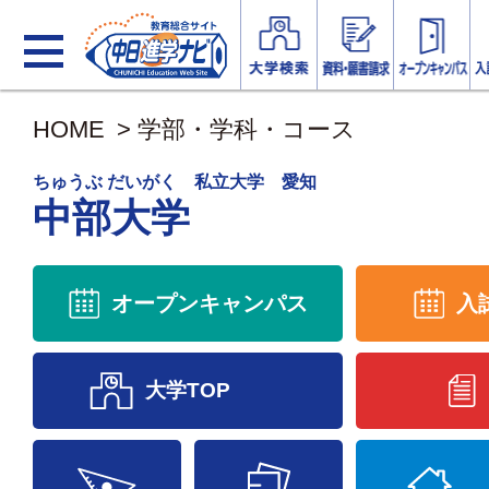
HOME
>
学部・学科・コース
ちゅうぶ だいがく 私立大学 愛知
中部大学
オープンキャンパス
入
大学TOP