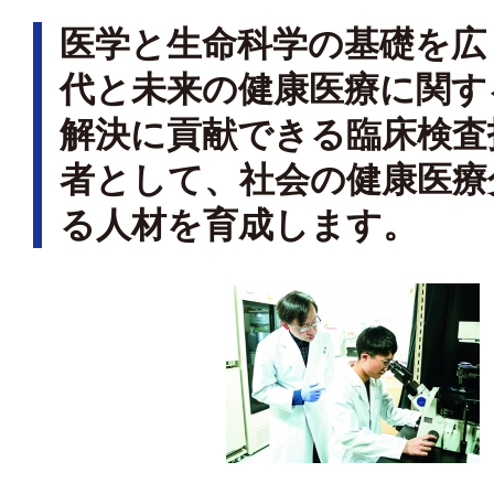
医学と生命科学の基礎を広
代と未来の健康医療に関す
解決に貢献できる臨床検査
者として、社会の健康医療
る人材を育成します。