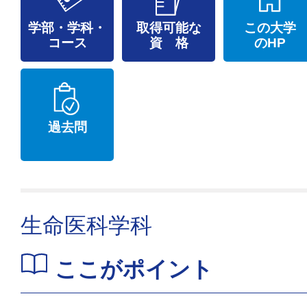
学部・学科・
取得可能な
この大学
コース
資 格
のHP
過去問
生命医科学科
ここがポイント