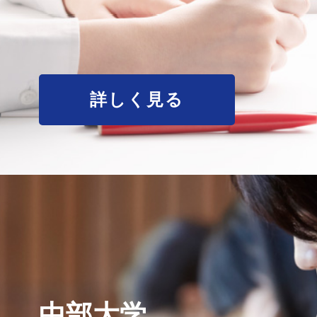
詳しく見る
中部大学