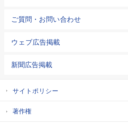
ご質問・お問い合わせ
ウェブ広告掲載
新聞広告掲載
サイトポリシー
著作権