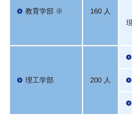
教育学部 ※
160 人
理工学部
200 人