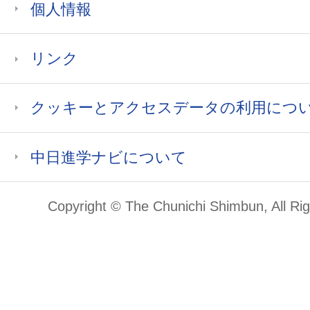
個人情報
リンク
クッキーとアクセスデータの利用につ
中日進学ナビについて
Copyright © The Chunichi Shimbun, All Ri