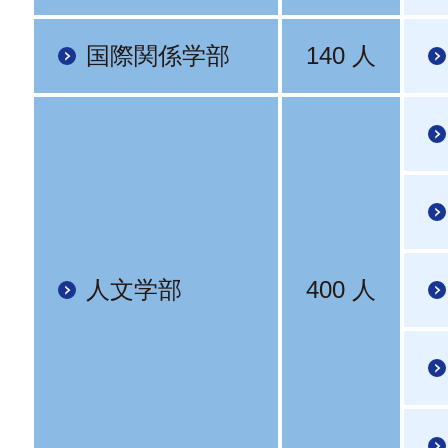
国際関係学部
140 人
人文学部
400 人