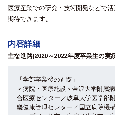
医療産業での研究・技術開発などで活
期待できます。
内容詳細
主な進路(2020～2022年度卒業生の実績
「学部卒業後の進路」
＜病院・医療施設＞金沢大学附属
合医療センター／岐阜大学医学部
畿健康管理センター／国立病院機