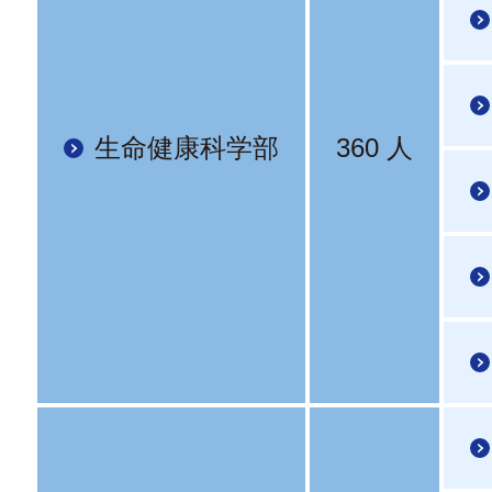
生命健康科学部
360 人