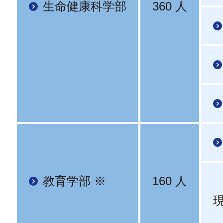
生命健康科学部
360 人
教育学部 ※
160 人