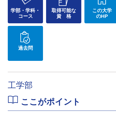
学部・学科・
取得可能な
この大学
コース
資 格
のHP
過去問
工学部
ここがポイント