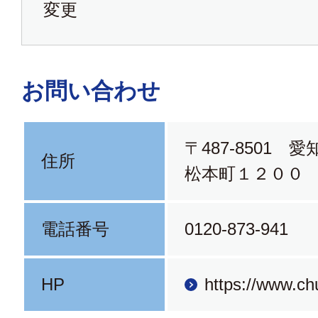
変更
お問い合わせ
〒487-8501 
住所
松本町１２００
電話番号
0120-873-941
HP
https://www.ch