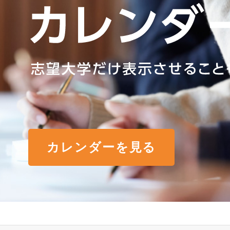
カレンダーを見る