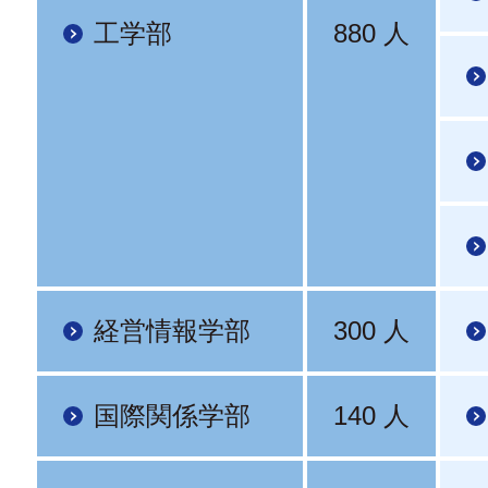
工学部
880 人
経営情報学部
300 人
国際関係学部
140 人