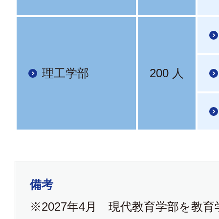
理工学部
200 人
備考
※2027年4月 現代教育学部を教