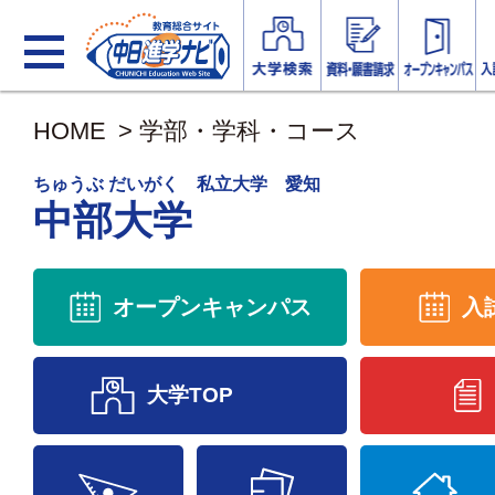
HOME
>
学部・学科・コース
ちゅうぶ だいがく 私立大学 愛知
中部大学
オープンキャンパス
入
大学TOP