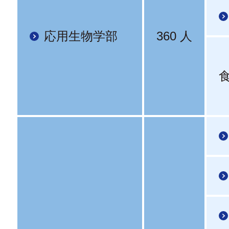
応用生物学部
360 人