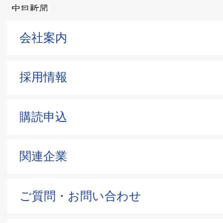
会社案内
採用情報
購読申込
関連企業
ご質問・お問い合わせ