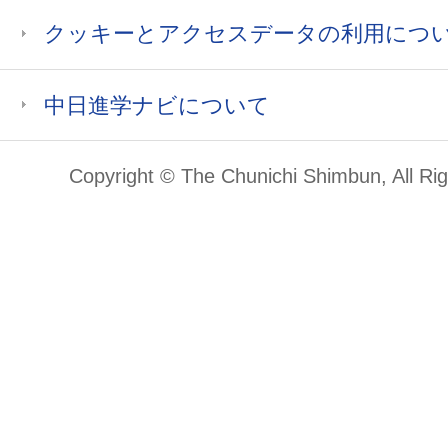
クッキーとアクセスデータの利用につ
中日進学ナビについて
Copyright © The Chunichi Shimbun, All Ri