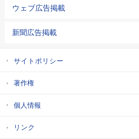
ウェブ広告掲載
新聞広告掲載
サイトポリシー
著作権
個人情報
リンク