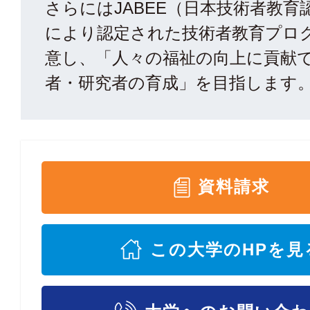
さらにはJABEE（日本技術者教育
により認定された技術者教育プロ
意し、「人々の福祉の向上に貢献
者・研究者の育成」を目指します
資料請求
この大学のHPを見