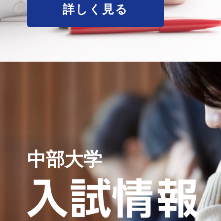
詳しく見る
中部大学