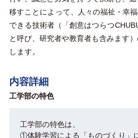
移すことによって、人々の福祉・幸福
できる技術者（「創意はつらつCHUB
と呼び、研究者や教育者も含みます）
します。
内容詳細
工学部の特色
工学部の特色は、
①体験学習による「ものづくり」