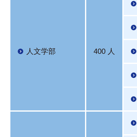
人文学部
400 人