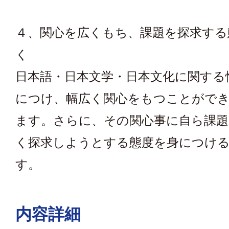
４、関心を広くもち、課題を探求する
く
日本語・日本文学・日本文化に関する
につけ、幅広く関心をもつことがで
ます。さらに、その関心事に自ら課題
く探求しようとする態度を身につけ
す。
内容詳細