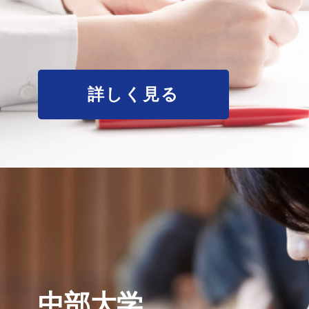
詳しく見る
中部大学