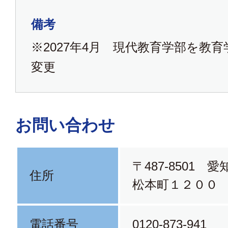
備考
※2027年4月 現代教育学部を教
変更
お問い合わせ
〒487-8501 
住所
松本町１２００
電話番号
0120-873-941