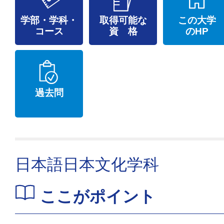
学部・学科・
取得可能な
この大学
コース
資 格
のHP
過去問
日本語日本文化学科
ここがポイント