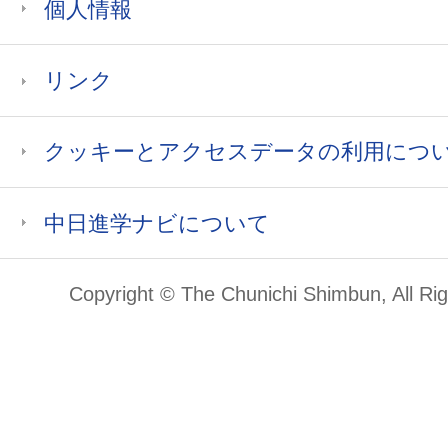
個人情報
リンク
クッキーとアクセスデータの利用につ
中日進学ナビについて
Copyright © The Chunichi Shimbun, All Ri