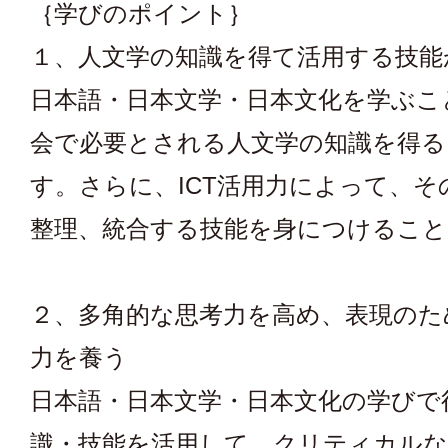
｛学びのポイント｝
１、人文学の知識を得て活用する技能
日本語・日本文学・日本文化を学ぶこ
会で必要とされる人文学の知識を得
す。さらに、ICT活用力によって、そ
整理、統合する技能を身につけるこ
２、多角的な思考力を高め、表現のた
力を養う
日本語・日本文学・日本文化の学びで
識・技能を活用して、クリティカルな