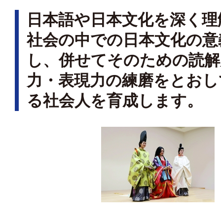
日本語や日本文化を深く理
社会の中での日本文化の意
し、併せてそのための読解
力・表現力の練磨をとおし
る社会人を育成します。