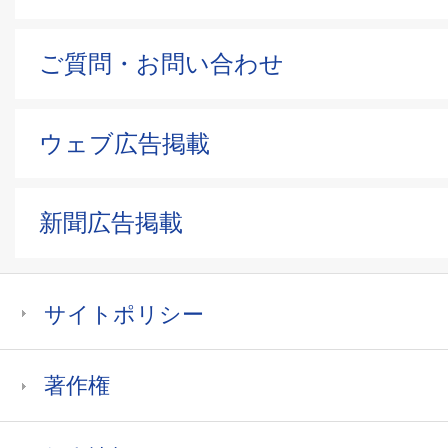
ご質問・お問い合わせ
ウェブ広告掲載
新聞広告掲載
サイトポリシー
著作権