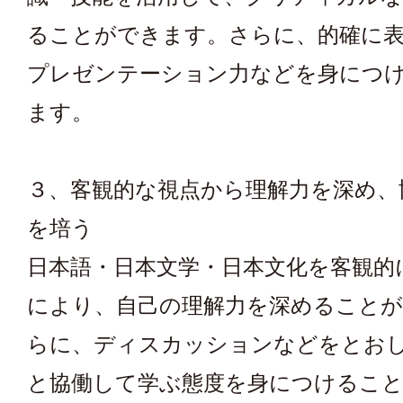
ることができます。さらに、的確に
プレゼンテーション力などを身につ
ます。
３、客観的な視点から理解力を深め、
を培う
日本語・日本文学・日本文化を客観的
により、自己の理解力を深めること
らに、ディスカッションなどをとお
と協働して学ぶ態度を身につけるこ