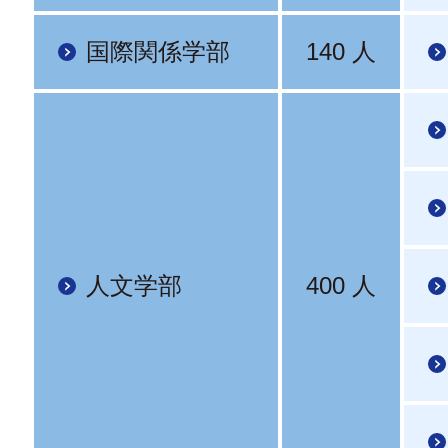
国際関係学部
140 人
人文学部
400 人