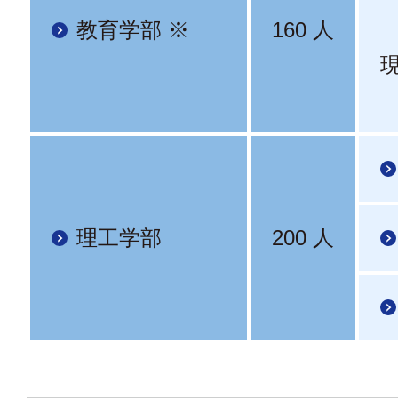
教育学部 ※
160 人
理工学部
200 人