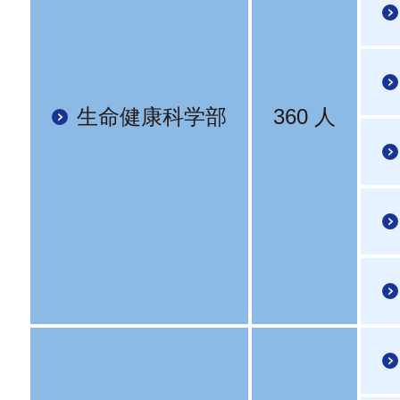
生命健康科学部
360 人