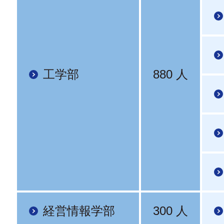
工学部
880 人
経営情報学部
300 人