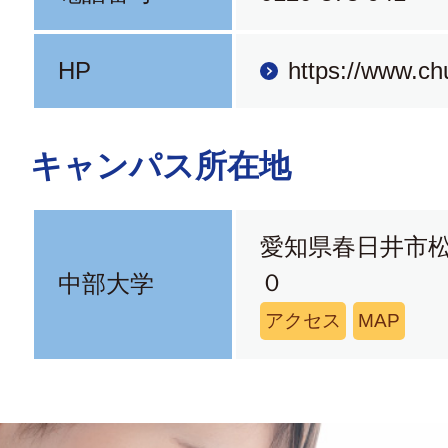
HP
https://www.ch
キャンパス所在地
愛知県春日井市
０
中部大学
アクセス
MAP