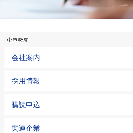
会社案内
採用情報
購読申込
関連企業