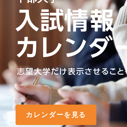
カレンダーを見る