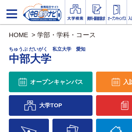
HOME
>
学部・学科・コース
ちゅうぶ だいがく 私立大学 愛知
中部大学
オープンキャンパス
入
大学TOP