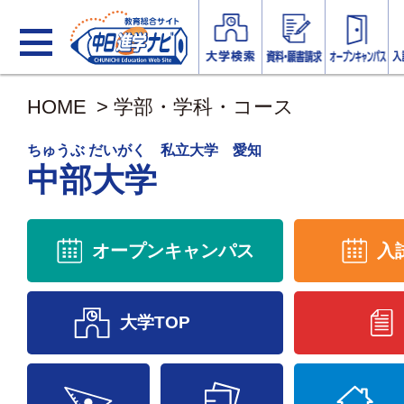
HOME
>
学部・学科・コース
ちゅうぶ だいがく 私立大学 愛知
中部大学
オープンキャンパス
入
大学TOP