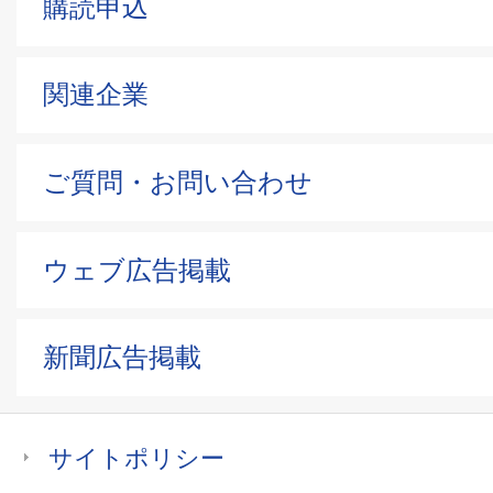
購読申込
関連企業
ご質問・お問い合わせ
ウェブ広告掲載
新聞広告掲載
サイトポリシー