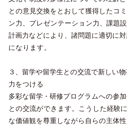
との意見交換をとおして獲得したコ
ン力、プレゼンテーション力、課題設
計画力などにより、諸問題に適切に対
になります。
３、留学や留学生との交流で新しい物
力をつける
多彩な留学・研修プログラムへの参加
との交流ができます。こうした経験
な価値観を尊重しながら自らの主体性