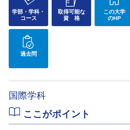
学部・学科・
取得可能な
この大学
コース
資 格
のHP
過去問
国際学科
ここがポイント