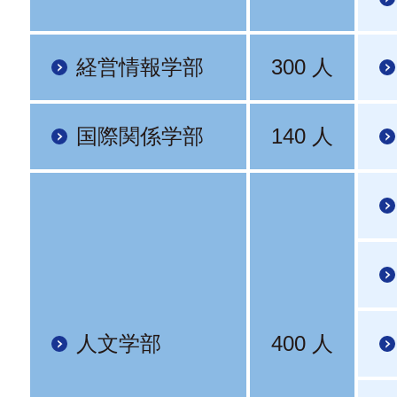
経営情報学部
300 人
国際関係学部
140 人
人文学部
400 人