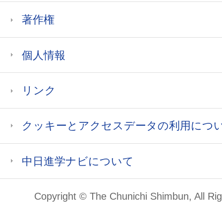
著作権
個人情報
リンク
クッキーとアクセスデータの利用につ
中日進学ナビについて
Copyright © The Chunichi Shimbun, All Ri