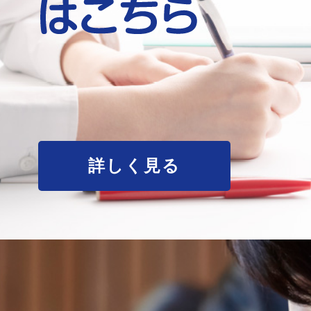
詳しく見る