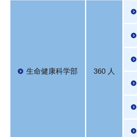
生命健康科学部
360 人