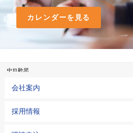
カレンダーを見る
会社案内
採用情報