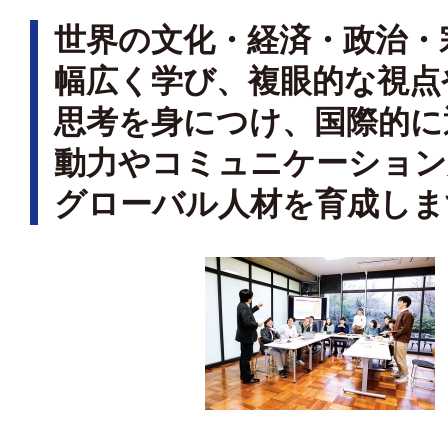
世界の文化・経済・政治・
幅広く学び、複眼的な視点
思考を身につけ、国際的に
動力やコミュニケーション
グローバル人材を育成しま