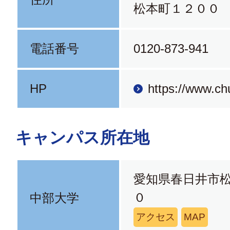
松本町１２００
電話番号
0120-873-941
HP
https://www.ch
キャンパス所在地
愛知県春日井市
０
中部大学
アクセス
MAP