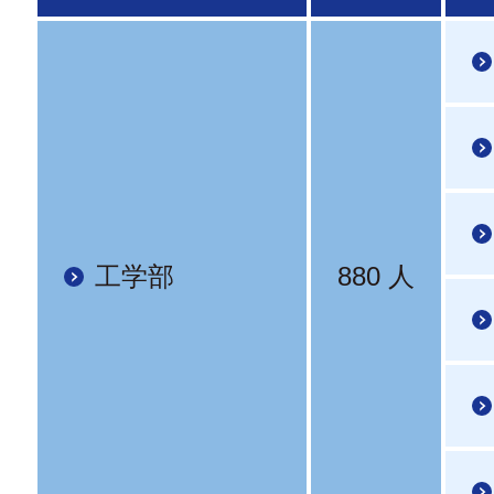
工学部
880 人