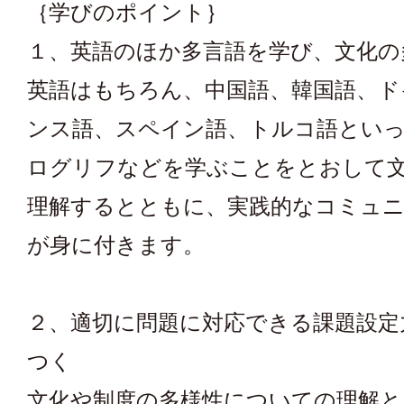
｛学びのポイント｝
１、英語のほか多言語を学び、文化の
英語はもちろん、中国語、韓国語、ド
ンス語、スペイン語、トルコ語とい
ログリフなどを学ぶことをとおして
理解するとともに、実践的なコミュ
が身に付きます。
２、適切に問題に対応できる課題設定
つく
文化や制度の多様性についての理解と