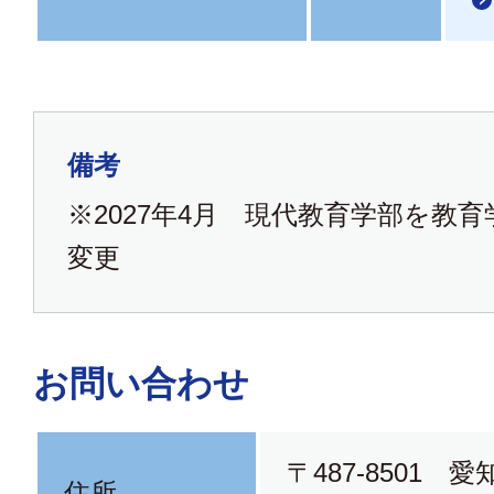
備考
※2027年4月 現代教育学部を教
変更
お問い合わせ
〒487-8501 
住所