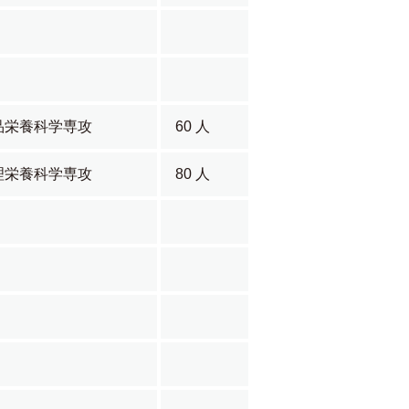
品栄養科学専攻
60 人
理栄養科学専攻
80 人