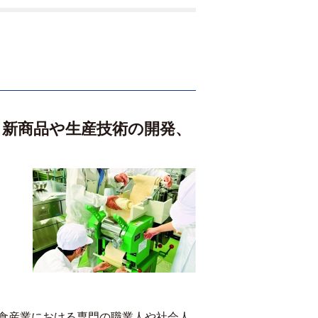
、新商品や生産技術の開発、
食産業における専門の職業人や社会人