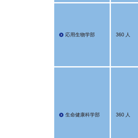
応用生物学部
360 人
生命健康科学部
360 人