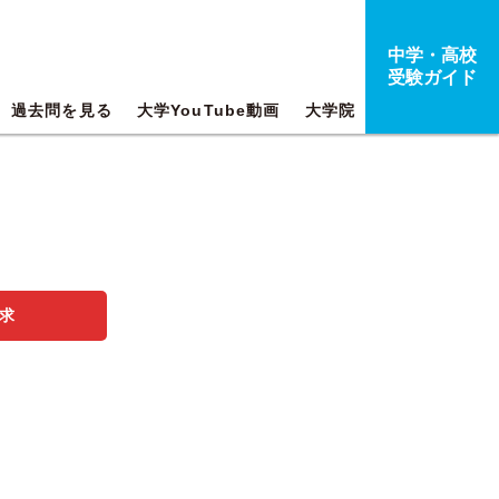
中学・高校
受験ガイド
過去問を見る
大学YouTube動画
大学院
求