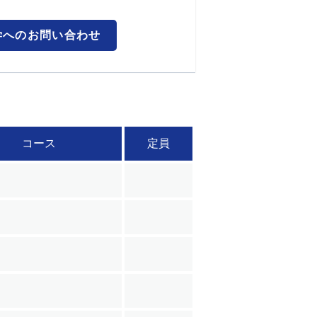
学へのお問い合わせ
コース
定員