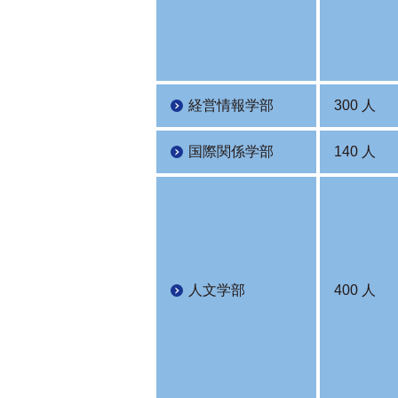
経営情報学部
300 人
国際関係学部
140 人
人文学部
400 人