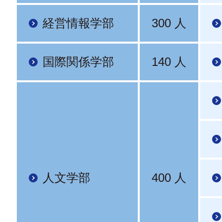
経営情報学部
300 人
国際関係学部
140 人
人文学部
400 人