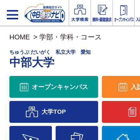
HOME
>
学部・学科・コース
ちゅうぶ だいがく 私立大学 愛知
中部大学
オープンキャンパス
入
大学TOP