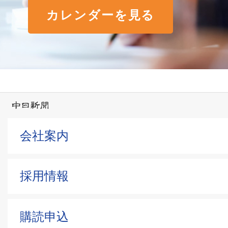
カレンダーを見る
会社案内
採用情報
購読申込