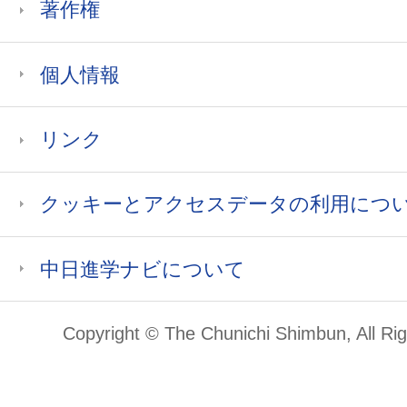
著作権
個人情報
リンク
クッキーとアクセスデータの利用につ
中日進学ナビについて
Copyright © The Chunichi Shimbun, All Ri