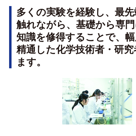
多くの実験を経験し、最先
触れながら、基礎から専門
知識を修得することで、幅
精通した化学技術者・研究
ます。