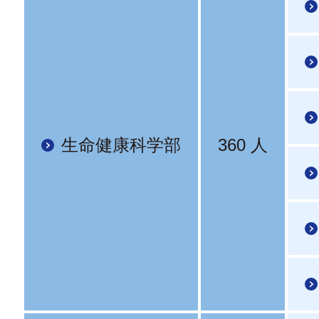
生命健康科学部
360 人