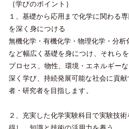
｛学びのポイント｝
１、基礎から応用まで化学に関わる専
を深く身につける
無機化学・有機化学・物理化学・分析
など幅広く基礎を身につけ、それらを
プロセス、物性、環境・エネルギーな
深く学び、持続発展可能な社会に貢献
者・研究者を目指します。
２、充実した化学実験科目で実験技術
得し、知識と技術の活用力を養う