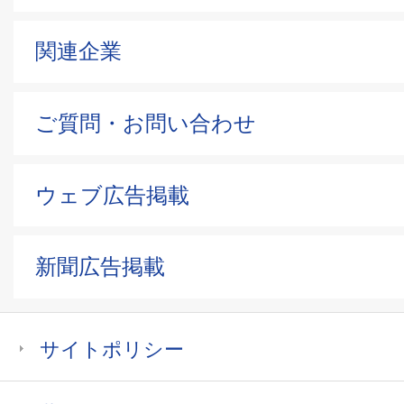
関連企業
ご質問・お問い合わせ
ウェブ広告掲載
新聞広告掲載
サイトポリシー