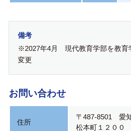
備考
※2027年4月 現代教育学部を教
変更
お問い合わせ
〒487-8501 
住所
松本町１２００