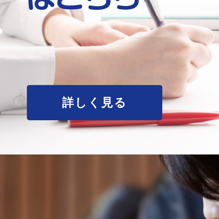
詳しく見る