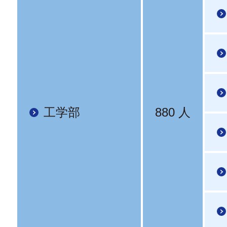
工学部
880 人