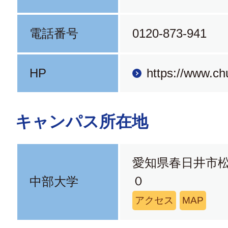
電話番号
0120-873-941
HP
https://www.ch
キャンパス所在地
愛知県春日井市
０
中部大学
アクセス
MAP