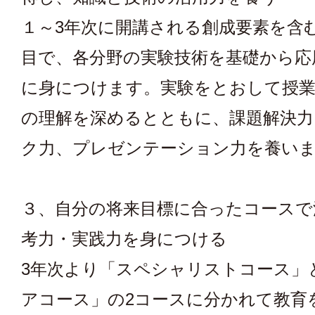
１～3年次に開講される創成要素を含
目で、各分野の実験技術を基礎から応
に身につけます。実験をとおして授
の理解を深めるとともに、課題解決力
ク力、プレゼンテーション力を養い
３、自分の将来目標に合ったコースで
考力・実践力を身につける
3年次より「スペシャリストコース」
アコース」の2コースに分かれて教育