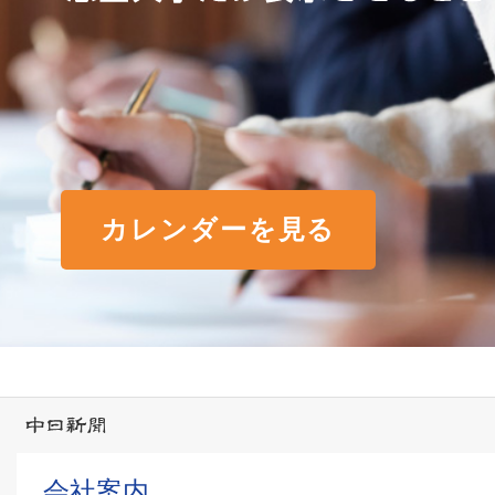
カレンダーを見る
会社案内