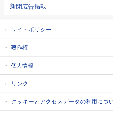
新聞広告掲載
サイトポリシー
著作権
個人情報
リンク
クッキーとアクセスデータの利用につ