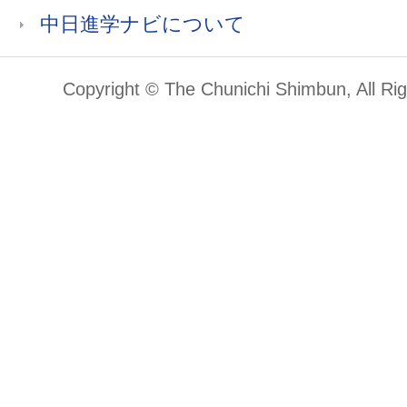
中日進学ナビについて
Copyright © The Chunichi Shimbun, All Ri