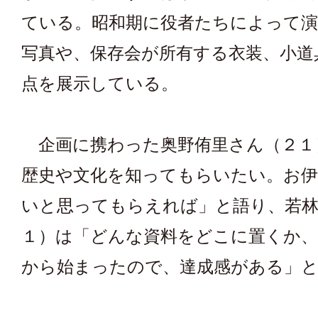
ている。昭和期に役者たちによって
写真や、保存会が所有する衣装、小道
点を展示している。
企画に携わった奥野侑里さん（２１
歴史や文化を知ってもらいたい。お
いと思ってもらえれば」と語り、若林
１）は「どんな資料をどこに置くか、
から始まったので、達成感がある」