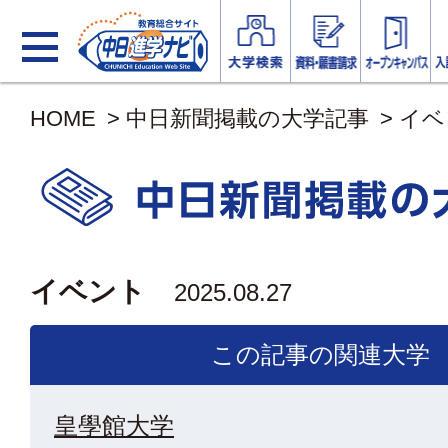
HOME
>
中日新聞掲載の大学記事
>
イベ
イベント
2025.08.27
この記事の関連大学
皇學館大学