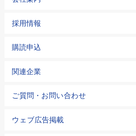
採用情報
購読申込
関連企業
ご質問・お問い合わせ
ウェブ広告掲載