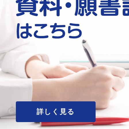
詳しく見る