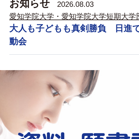
お知らせ
2026.08.03
愛知学院大学・愛知学院大学短期大学
大人も子どもも真剣勝負 日進
動会