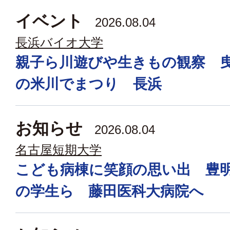
イベント
2026.08.04
長浜バイオ大学
親子ら川遊びや生きもの観察 
の米川でまつり 長浜
お知らせ
2026.08.04
名古屋短期大学
こども病棟に笑顔の思い出 豊
の学生ら 藤田医科大病院へ