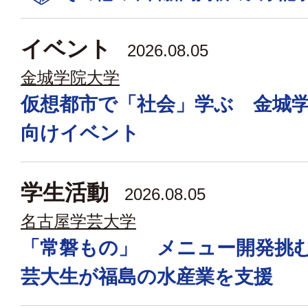
イベント
2026.08.05
金城学院大学
仮想都市で「社会」学ぶ 金城
向けイベント
学生活動
2026.08.05
名古屋学芸大学
「常磐もの」 メニュー開発挑
芸大生が福島の水産業を支援