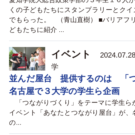
くの子どもたちにスタンプラリーとクイ
でもらった。 （青山直樹） ■バリアフ
どもたちに紹介 ...
イベント
2024.07
学
並んだ屋台 提供するのは 
名古屋で３大学の学生ら企画
「つながりづくり」をテーマに学生ら
イベント「あなたとつながり屋台」が、
の...