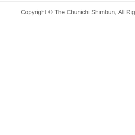
Copyright © The Chunichi Shimbun, All Ri