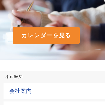
カレンダーを見る
会社案内