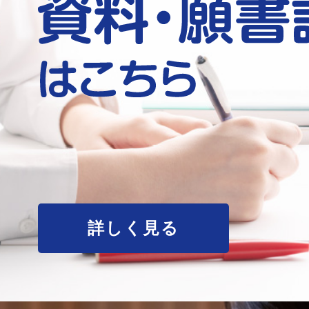
詳しく見る