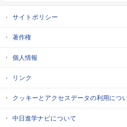
サイトポリシー
著作権
個人情報
リンク
クッキーとアクセスデータの利用につ
中日進学ナビについて