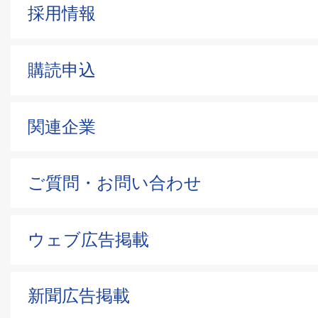
採用情報
購読申込
関連企業
ご質問・お問い合わせ
ウェブ広告掲載
新聞広告掲載