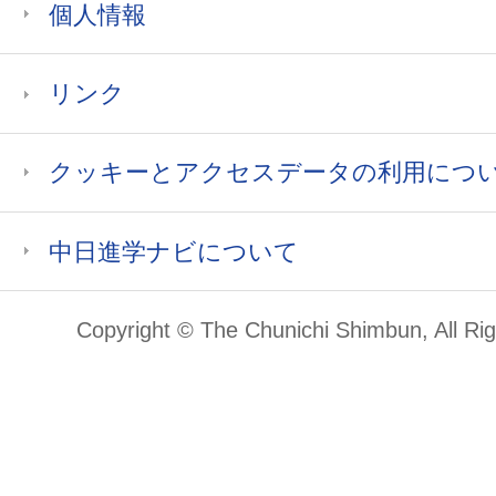
個人情報
リンク
クッキーとアクセスデータの利用につ
中日進学ナビについて
Copyright © The Chunichi Shimbun, All Ri