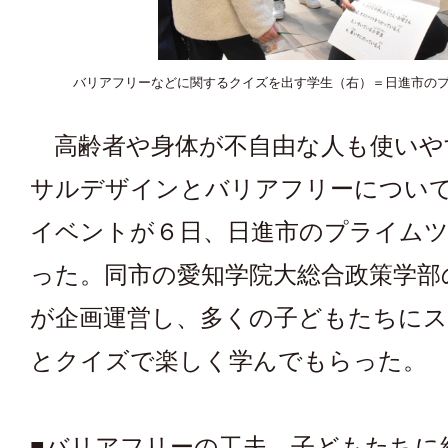
バリアフリーなどに関するクイズを出す学生（右）＝日進市の
高齢者や身体が不自由な人も使いや
サルデザインとバリアフリーについ
イベントが６日、日進市のプライム
った。同市の愛知学院大総合政策学部
が企画運営し、多くの子どもたちに
とクイズで楽しく学んでもらった。 
■バリアフリーの工夫 子どもたちに