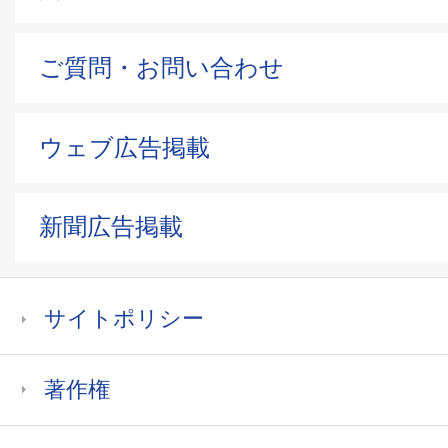
ご質問・お問い合わせ
ウェブ広告掲載
新聞広告掲載
サイトポリシー
著作権