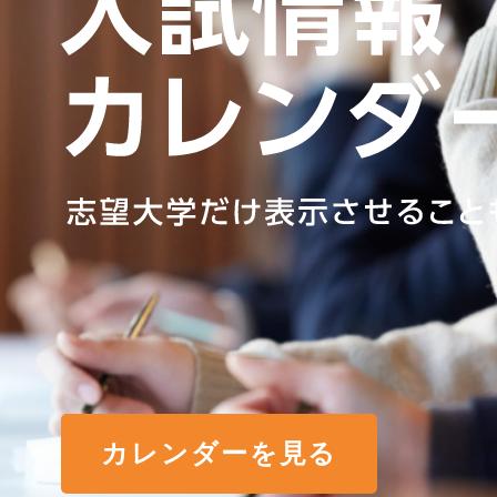
カレンダーを見る