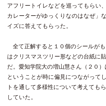
アフリートイレなどを巡ってもらい
カレーターがゆっくりなのはなぜ」
イズに答えてもらった。
全て正解すると１０個のシールがも
はクリスマスツリー形などの台紙に
だ。愛知学院大の増山慧さん（２０）
ということが時に偏見につながって
トを通して多様性について考えても
していた。