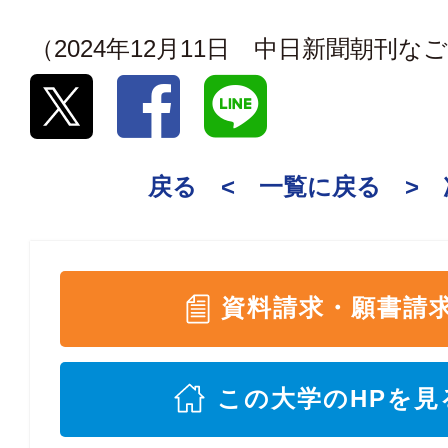
（2024年12月11日 中日新聞朝刊
戻る <
一覧に戻る
>
資料請求・願書請
この大学のHPを見