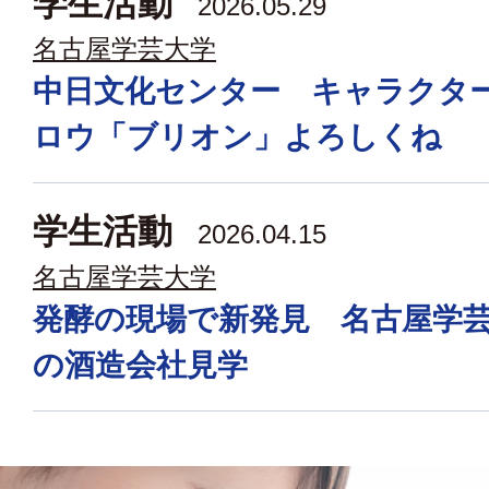
学生活動
2026.05.29
名古屋学芸大学
中日文化センター キャラクタ
ロウ「ブリオン」よろしくね
学生活動
2026.04.15
名古屋学芸大学
発酵の現場で新発見 名古屋学
の酒造会社見学