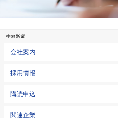
会社案内
採用情報
購読申込
関連企業