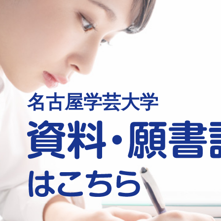
名古屋学芸大学