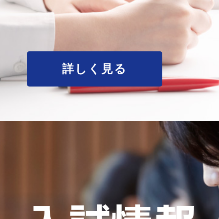
詳しく見る