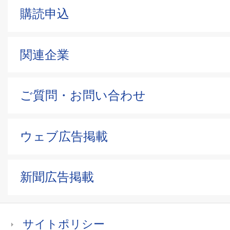
購読申込
関連企業
ご質問・お問い合わせ
ウェブ広告掲載
新聞広告掲載
サイトポリシー