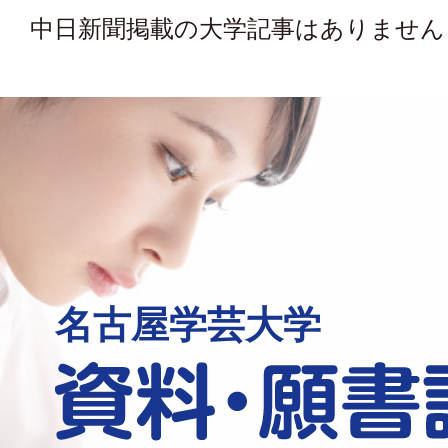
中日新聞掲載の大学記事はありません
名古屋学芸大学