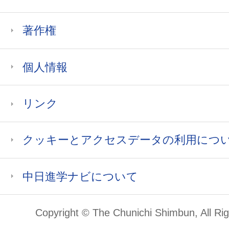
著作権
個人情報
リンク
クッキーとアクセスデータの利用につ
中日進学ナビについて
Copyright © The Chunichi Shimbun, All Ri