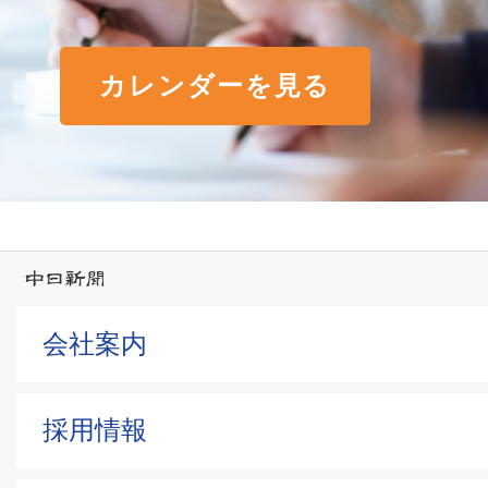
カレンダーを見る
会社案内
採用情報