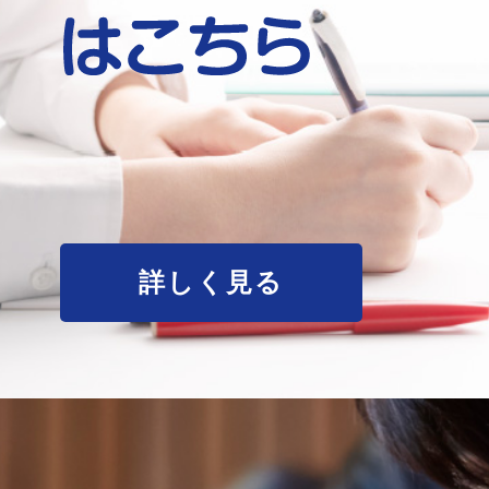
詳しく見る