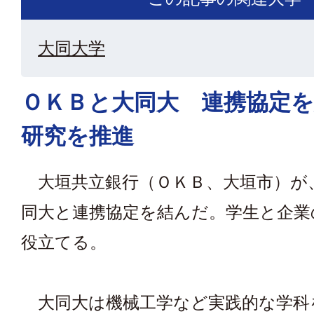
大同大学
ＯＫＢと大同大 連携協定を
研究を推進
大垣共立銀行（ＯＫＢ、大垣市）が
同大と連携協定を結んだ。学生と企業
役立てる。
大同大は機械工学など実践的な学科