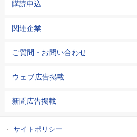
購読申込
関連企業
ご質問・お問い合わせ
ウェブ広告掲載
新聞広告掲載
サイトポリシー