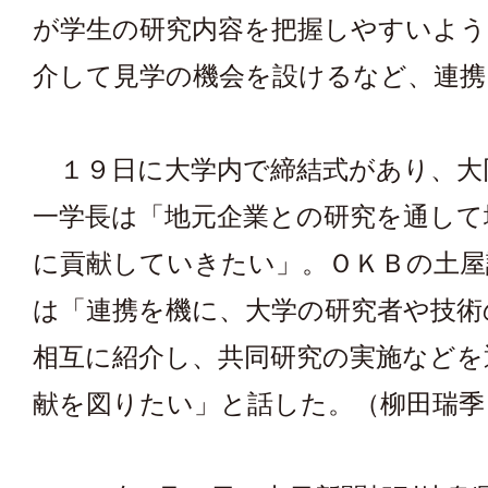
が学生の研究内容を把握しやすいよう
介して見学の機会を設けるなど、連携
１９日に大学内で締結式があり、大
一学長は「地元企業との研究を通して
に貢献していきたい」。ＯＫＢの土屋
は「連携を機に、大学の研究者や技術
相互に紹介し、共同研究の実施などを
献を図りたい」と話した。（柳田瑞季