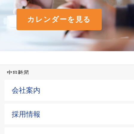
カレンダーを見る
会社案内
採用情報