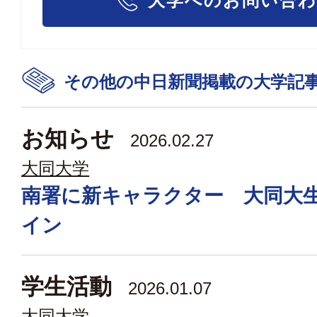
大学へのお問い合
その他の中日新聞掲載の大学記
お知らせ
2026.02.27
大同大学
南署に新キャラクター 大同大
イン
学生活動
2026.01.07
大同大学