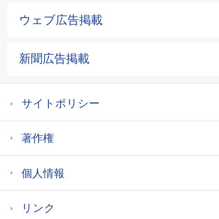
ウェブ広告掲載
新聞広告掲載
サイトポリシー
著作権
個人情報
リンク