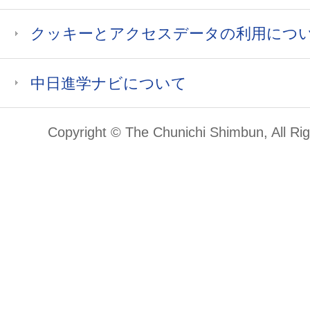
クッキーとアクセスデータの利用につ
中日進学ナビについて
Copyright © The Chunichi Shimbun, All Ri