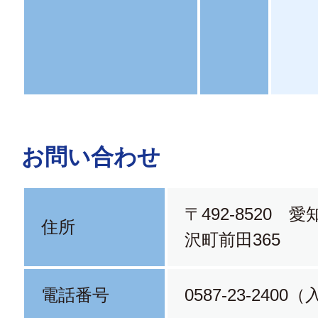
お問い合わせ
〒492-8520 
住所
沢町前田365
電話番号
0587-23-240