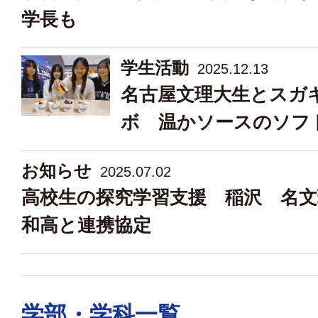
学長も
学生活動
2025.12.13
名古屋文理大生とスガ
ボ 温かソースのソフ
お知らせ
2025.07.02
高校生の探究学習支援 稲沢 名文
和高と連携協定
学部・学科一覧