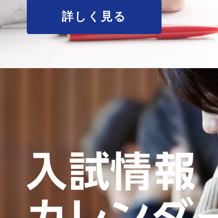
詳しく見る