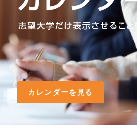
カレンダーを見る