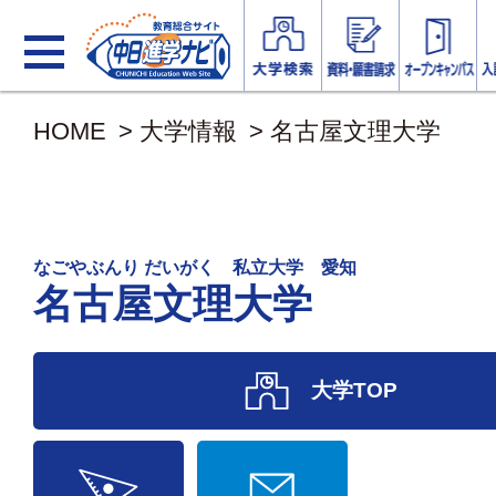
HOME
>
大学情報
>
名古屋文理大学
なごやぶんり だいがく 私立大学 愛知
名古屋文理大学
大学TOP