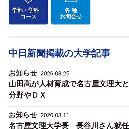
学部・学科・
各 種
コース
お問合せ
中日新聞掲載の大学記事
お知らせ
2026.03.25
山田高が人材育成で名古屋文理大
分野やＤＸ
お知らせ
2026.03.11
名古屋文理大学長 長谷川さん就