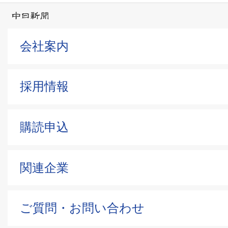
会社案内
採用情報
購読申込
関連企業
ご質問・お問い合わせ