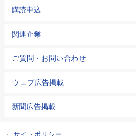
購読申込
関連企業
ご質問・お問い合わせ
ウェブ広告掲載
新聞広告掲載
サイトポリシー