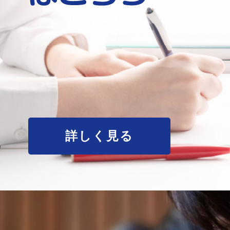
詳しく見る