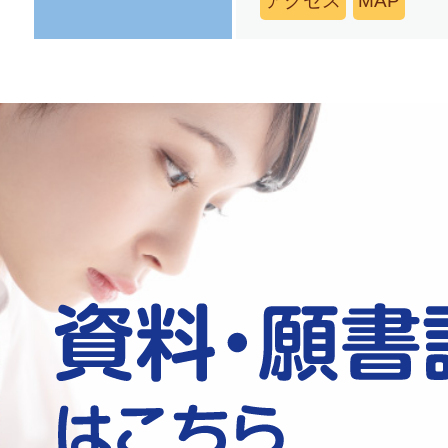
アクセス
MAP