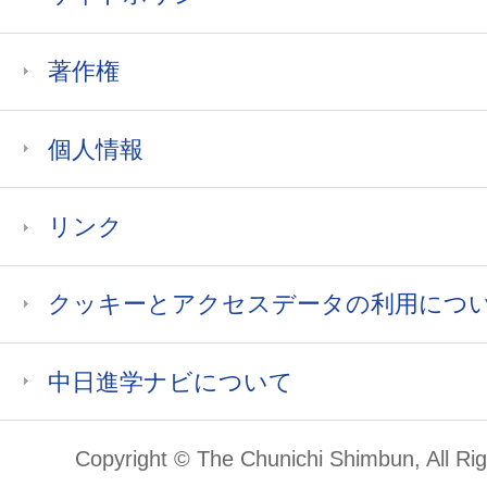
著作権
個人情報
リンク
クッキーとアクセスデータの利用につ
中日進学ナビについて
Copyright © The Chunichi Shimbun, All Ri