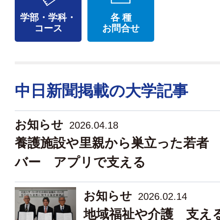
学部・学科・
各 種
コース
お問合せ
中日新聞掲載の大学記事
お知らせ
2026.04.18
養護施設や里親から巣立った若者
バー アプリで支える
お知らせ
2026.02.14
地域福祉や介護 支え