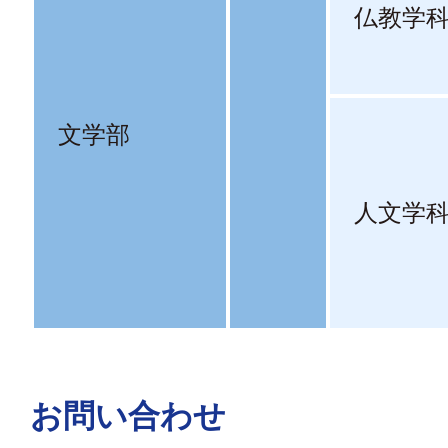
仏教学
文学部
人文学
お問い合わせ