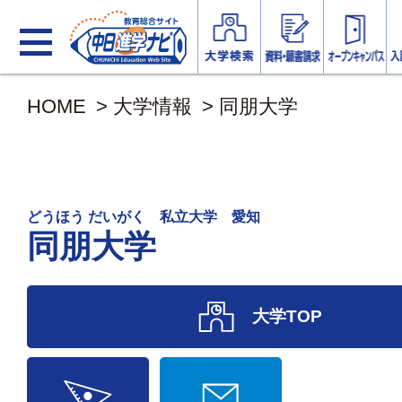
HOME
>
大学情報
>
同朋大学
どうほう だいがく 私立大学 愛知
同朋大学
大学TOP