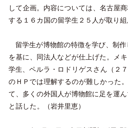
して企画。内容については、名古屋商
する１６カ国の留学生２５人が取り組
留学生が博物館の特徴を学び、制作
を基に、同法人などが仕上げた。メ
学生、ペルラ・ロドリゲスさん（２７
のＨＰでは理解するのが難しかった。
て、多くの外国人が博物館に足を運ん
と話した。（岩井里恵）