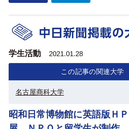
学生活動
2021.01.28
この記事の関連大学
名古屋商科大学
昭和日常博物館に英語版ＨＰ
屋 ＮＰＯと留学生が制作