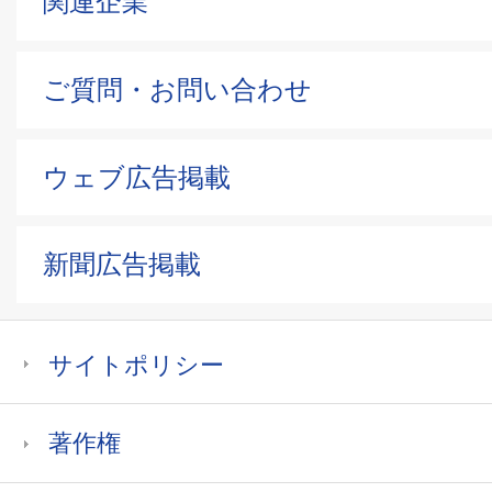
関連企業
ご質問・お問い合わせ
ウェブ広告掲載
新聞広告掲載
サイトポリシー
著作権