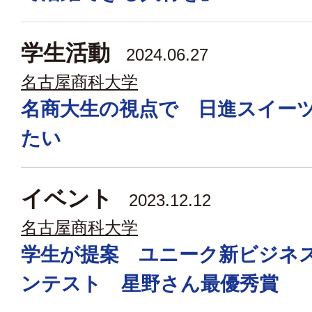
学生活動
2024.06.27
名古屋商科大学
名商大生の視点で 日進スイー
たい
イベント
2023.12.12
名古屋商科大学
学生が提案 ユニーク新ビジネ
ンテスト 星野さん最優秀賞