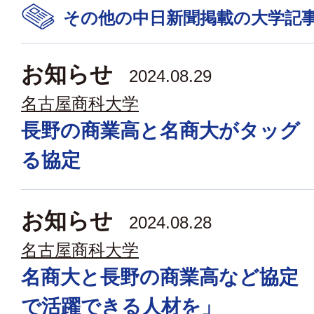
その他の中日新聞掲載の大学記
お知らせ
2024.08.29
名古屋商科大学
長野の商業高と名商大がタッグ
る協定
お知らせ
2024.08.28
名古屋商科大学
名商大と長野の商業高など協定
で活躍できる人材を」