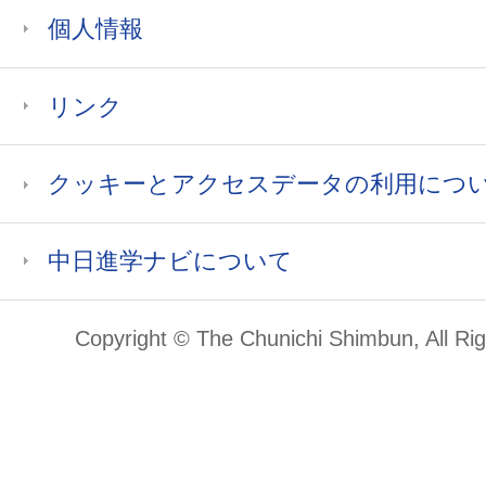
個人情報
リンク
クッキーとアクセスデータの利用につ
中日進学ナビについて
Copyright © The Chunichi Shimbun, All Ri