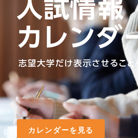
カレンダーを見る