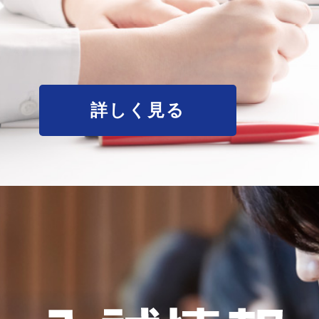
詳しく見る