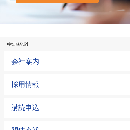
会社案内
採用情報
購読申込