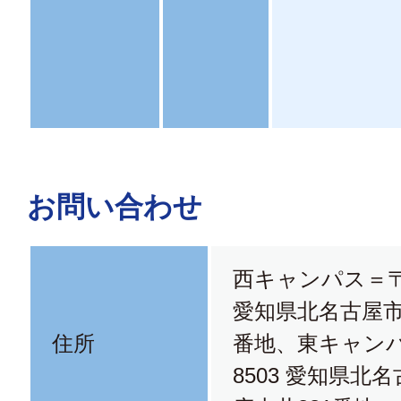
お問い合わせ
西キャンパス＝〒48
愛知県北名古屋市
住所
番地、東キャンパ
8503 愛知県北