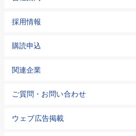
採用情報
購読申込
関連企業
ご質問・お問い合わせ
ウェブ広告掲載