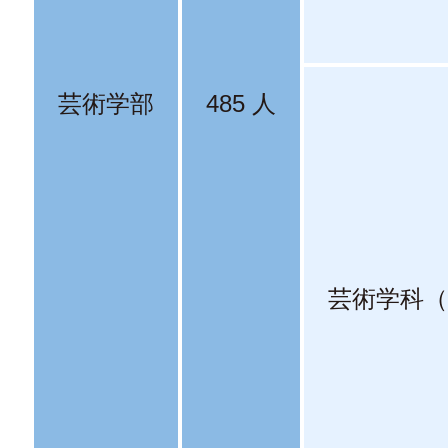
芸術学部
485 人
芸術学科（