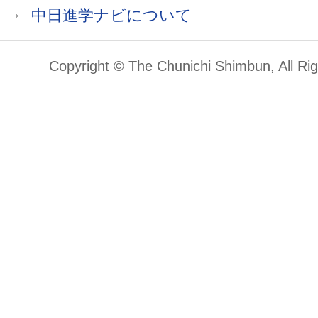
中日進学ナビについて
Copyright © The Chunichi Shimbun, All Ri