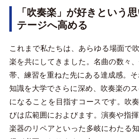
「吹奏楽」が好きという思
テージへ高める
これまで私たちは、あらゆる場⾯で吹
楽を共にしてきました。名曲の数々、
帯、練習を重ねた先にある達成感。そ
知識を⼤学でさらに深め、吹奏楽の
になることを⽬指すコースです。吹
びは広範囲におよびます。演奏や指揮
楽器のリペアといった多岐にわたる