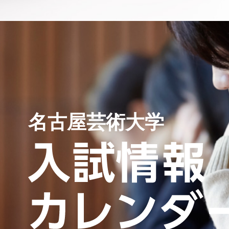
名古屋芸術大学