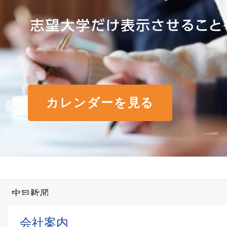
カレンダーを見る
会社案内