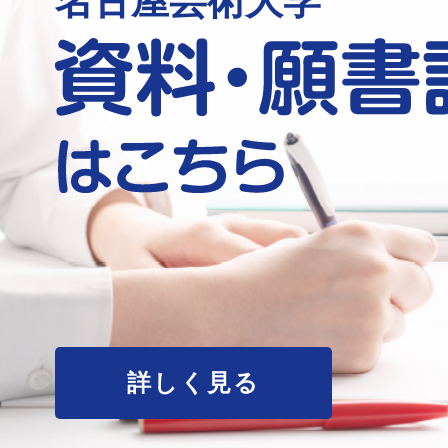
名古屋芸術大学
詳しく見る