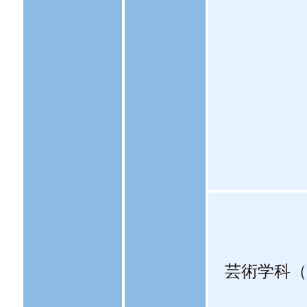
芸術学科（