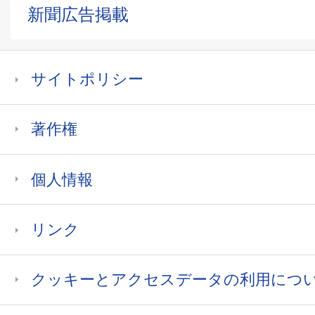
新聞広告掲載
サイトポリシー
著作権
個人情報
リンク
クッキーとアクセスデータの利用につ