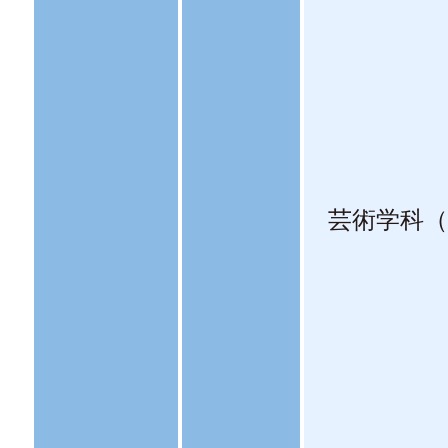
芸術学科（