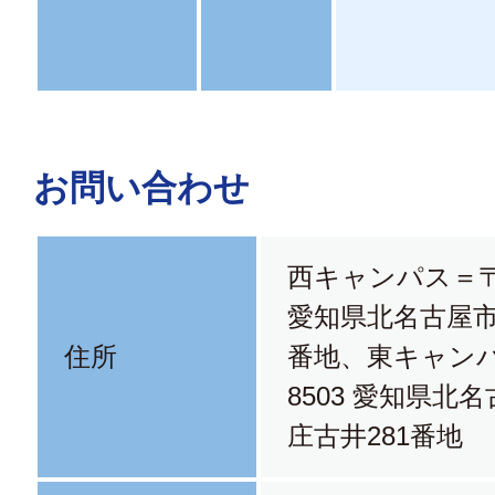
お問い合わせ
西キャンパス＝〒48
愛知県北名古屋市
住所
番地、東キャンパ
8503 愛知県北
庄古井281番地