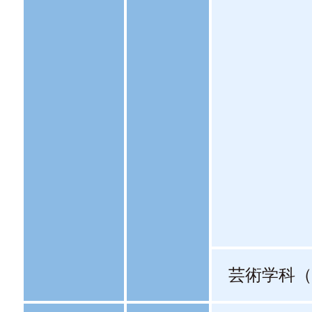
芸術学科（