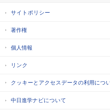
サイトポリシー
著作権
個人情報
リンク
クッキーとアクセスデータの利用につ
中日進学ナビについて