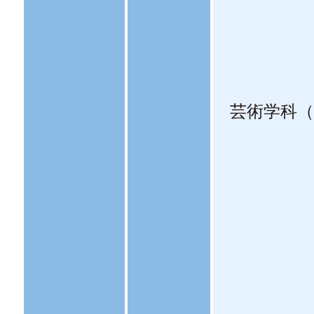
芸術学科（