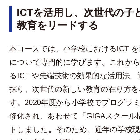
ICTを活用し、次世代の子
教育をリードする
本コースでは、小学校におけるICT 
について専門的に学びます。これか
るICT や先端技術の効果的な活用法
探り、次世代の新しい教育の在り方を
す。2020年度から小学校でプログラ
修化され、あわせて「GIGAスクール
トしました。そのため、近年の学校現