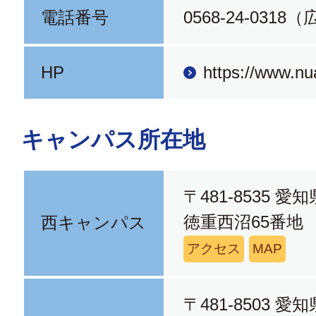
電話番号
0568-24-031
HP
https://www.nua
キャンパス所在地
〒481-8535 
徳重西沼65番地
西キャンパス
アクセス
MAP
〒481-8503 