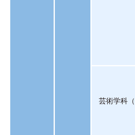
芸術学科（