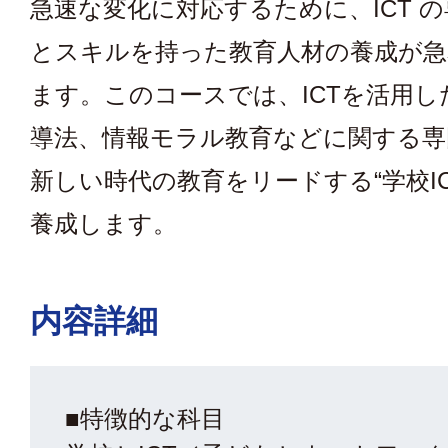
急速な変化に対応するために、ICT 
とスキルを持った教育人材の養成が
ます。このコースでは、ICTを活用し
導法、情報モラル教育などに関する専
新しい時代の教育をリードする“学校IC
養成します。
内容詳細
■特徴的な科目