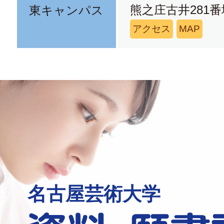
熊之庄古井281番
東キャンパス
アクセス
MAP
名古屋芸術大学