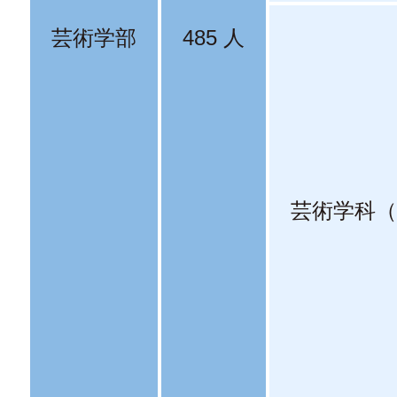
芸術学部
485 人
芸術学科（