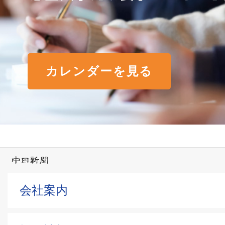
カレンダーを見る
会社案内