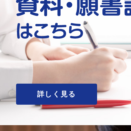
詳しく見る