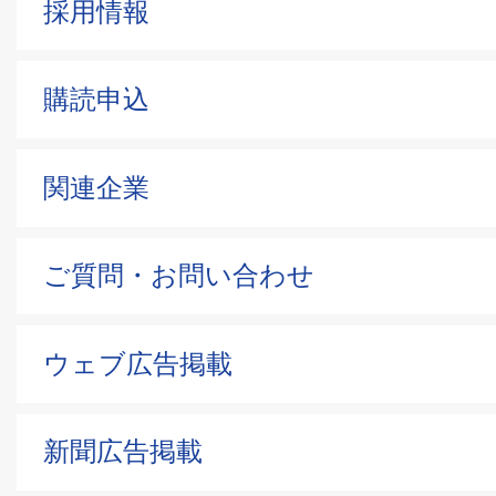
採用情報
購読申込
関連企業
ご質問・お問い合わせ
ウェブ広告掲載
新聞広告掲載