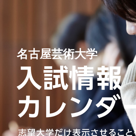
名古屋芸術大学