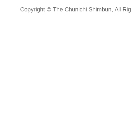
Copyright © The Chunichi Shimbun, All Ri