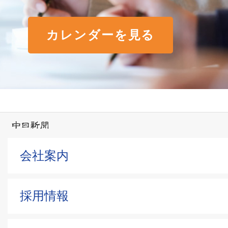
カレンダーを見る
会社案内
採用情報