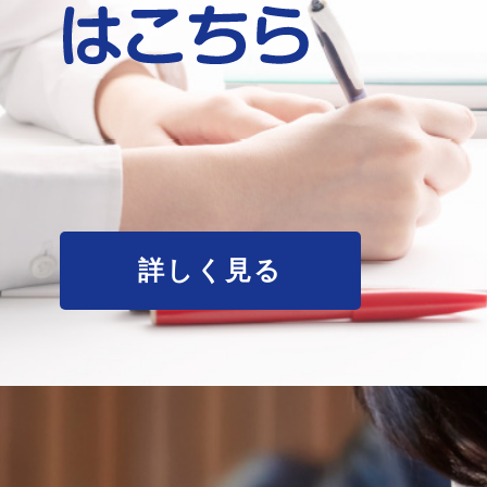
詳しく見る