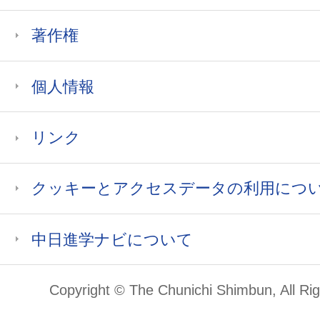
著作権
個人情報
リンク
クッキーとアクセスデータの利用につ
中日進学ナビについて
Copyright © The Chunichi Shimbun, All Ri