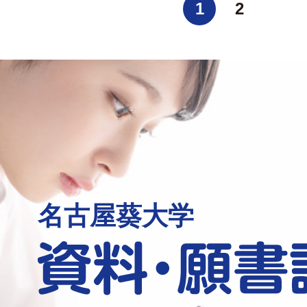
1
2
名古屋葵大学