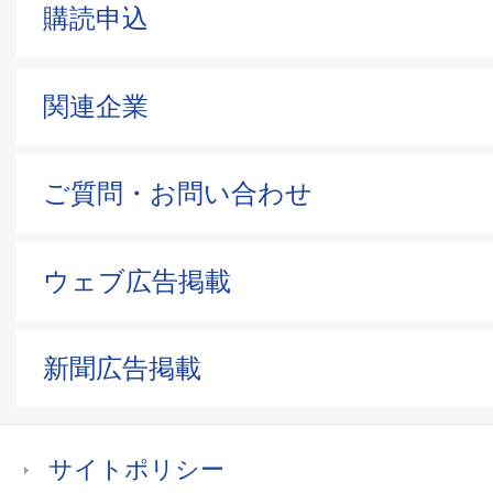
購読申込
関連企業
ご質問・お問い合わせ
ウェブ広告掲載
新聞広告掲載
サイトポリシー