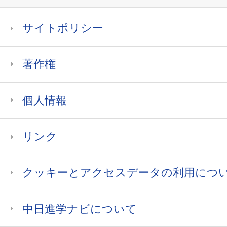
サイトポリシー
著作権
個人情報
リンク
クッキーとアクセスデータの利用につ
中日進学ナビについて