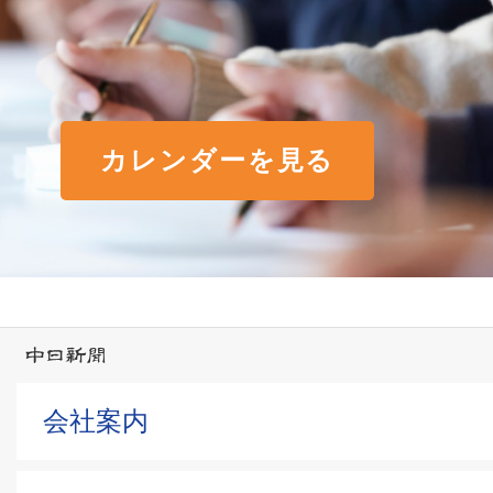
カレンダーを見る
会社案内