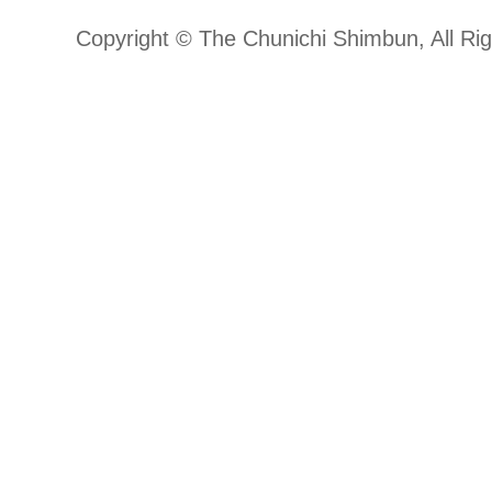
Copyright © The Chunichi Shimbun, All Ri