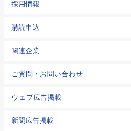
採用情報
購読申込
関連企業
ご質問・お問い合わせ
ウェブ広告掲載
新聞広告掲載