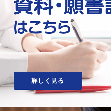
詳しく見る