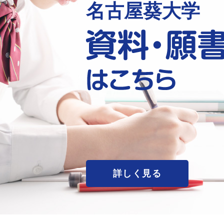
名古屋葵大学
詳しく見る