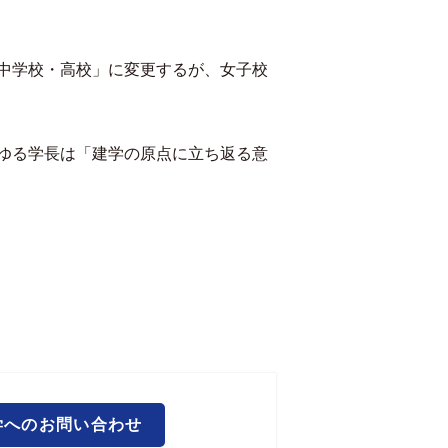
中学校・高校」に変更するが、女子校
ゆる学長は「建学の原点に立ち返る意
学へのお問い合わせ