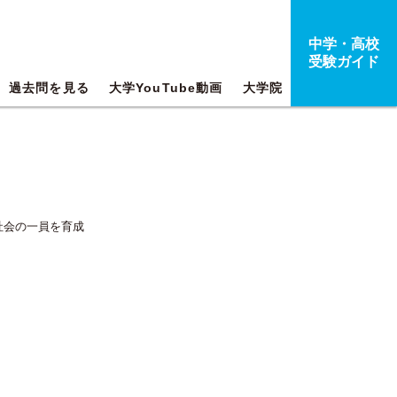
中学・高校
受験ガイド
過去問を見る
大学YouTube動画
大学院
社会の一員を育成