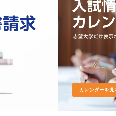
カレンダーを見