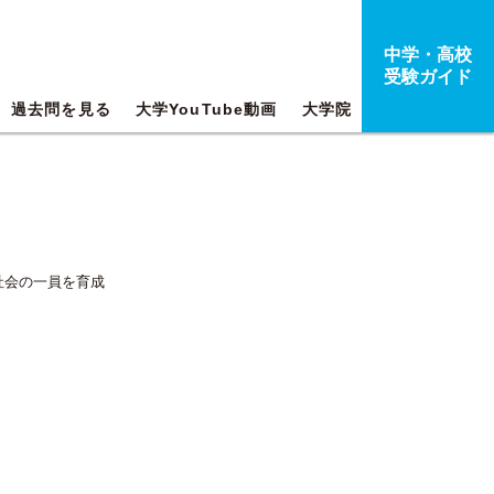
中学・高校
受験ガイド
過去問を見る
大学YouTube動画
大学院
社会の一員を育成