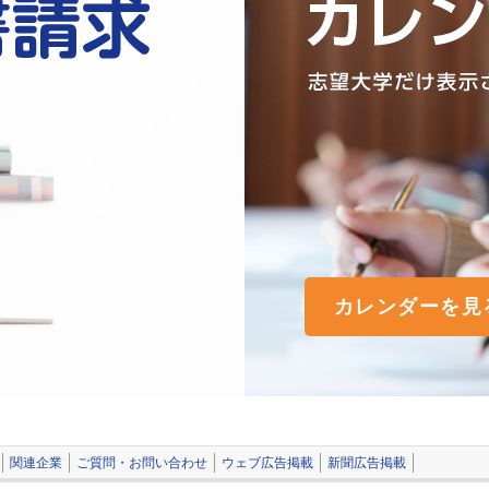
カレンダーを見
関連企業
ご質問・お問い合わせ
ウェブ広告掲載
新聞広告掲載