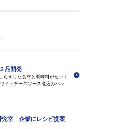
２品開発
しらえした食材と調味料がセット
ワイトチーズソース煮込みハン
研究室 企業にレシピ提案