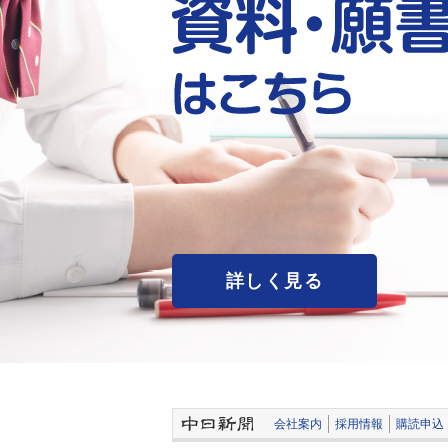
詳しく見る
会社案内
採用情報
購読申込