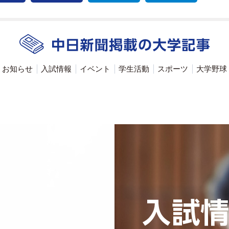
お知らせ
入試情報
イベント
学生活動
スポーツ
大学野球