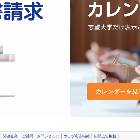
カレンダーを見
関連企業
ご質問・お問い合わせ
ウェブ広告掲載
新聞広告掲載