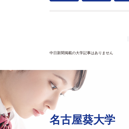
中日新聞掲載の大学記事はありません
名古屋葵大学