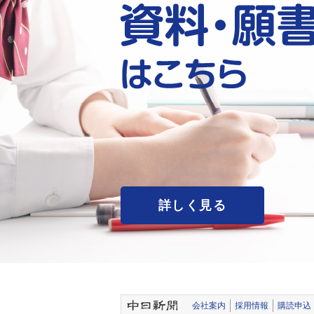
詳しく見る
会社案内
採用情報
購読申込