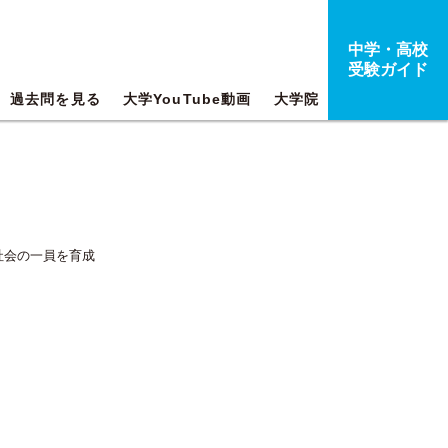
中学・高校
受験ガイド
過去問を見る
大学YouTube動画
大学院
社会の一員を育成