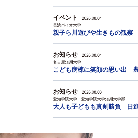
イベント
2026.08.04
長浜バイオ大学
親子ら川遊びや生きもの観察
お知らせ
2026.08.04
名古屋短期大学
こども病棟に笑顔の思い出 
お知らせ
2026.08.03
愛知学院大学・愛知学院大学短期大学部
大人も子どもも真剣勝負 日