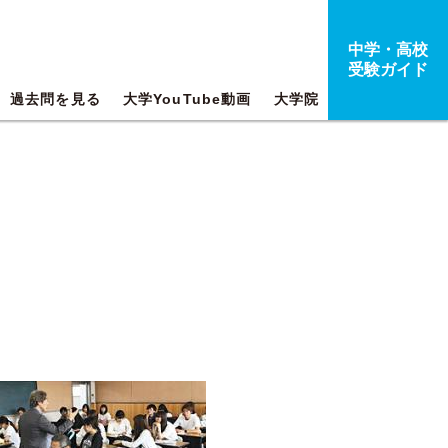
中学・高校
受験ガイド
過去問を見る
大学YouTube動画
大学院