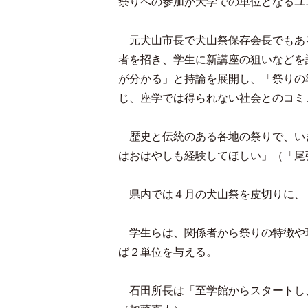
祭りへの参加が大学での単位となるユ
元犬山市長で犬山祭保存会長でもあ
者を招き、学生に新講座の狙いなどを
が分かる」と持論を展開し、「祭りの
じ、座学では得られない社会とのコミ
歴史と伝統のある各地の祭りで、い
はおはやしも経験してほしい」（「尾
県内では４月の犬山祭を皮切りに、
学生らは、関係者から祭りの特徴や
ば２単位を与える。
石田所長は「至学館からスタートし