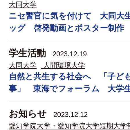
大同大学
ニセ警官に気を付けて 大同大
ッグ 啓発動画とポスター制作
学生活動
2023.12.19
大同大学
人間環境大学
自然と共生する社会へ 「子ど
事」 東海でフォーラム 大学
お知らせ
2023.12.12
愛知学院大学・愛知学院大学短期大学