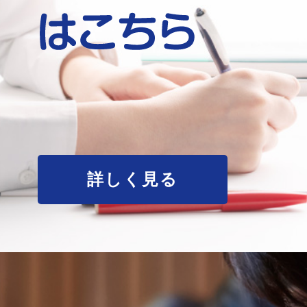
詳しく見る