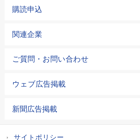
購読申込
関連企業
ご質問・お問い合わせ
ウェブ広告掲載
新聞広告掲載
サイトポリシー