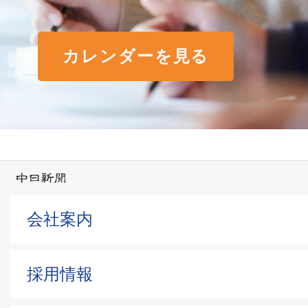
カレンダーを見る
会社案内
採用情報