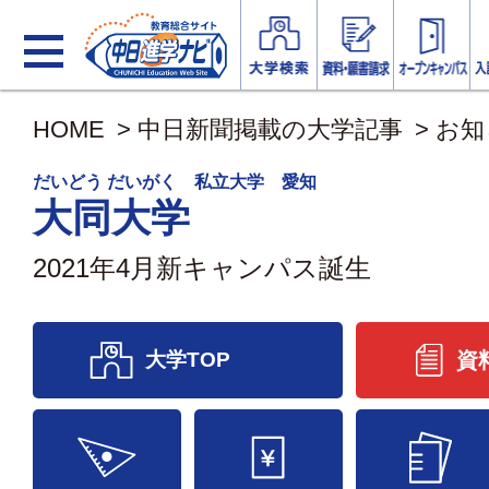
HOME
>
中日新聞掲載の大学記事
>
お知
だいどう だいがく 私立大学 愛知
大同大学
2021年4月新キャンパス誕生
大学TOP
資