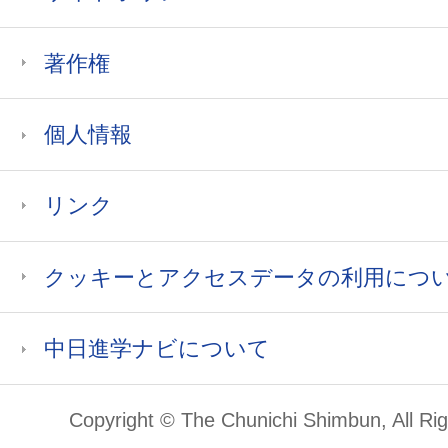
著作権
個人情報
リンク
クッキーとアクセスデータの利用につ
中日進学ナビについて
Copyright © The Chunichi Shimbun, All Ri