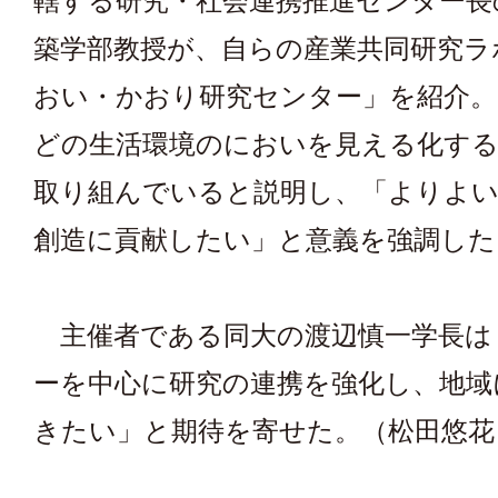
轄する研究・社会連携推進センター長
築学部教授が、自らの産業共同研究ラ
おい・かおり研究センター」を紹介。
どの生活環境のにおいを見える化す
取り組んでいると説明し、「よりよ
創造に貢献したい」と意義を強調した
主催者である同大の渡辺慎一学長は
ーを中心に研究の連携を強化し、地域
きたい」と期待を寄せた。（松田悠花