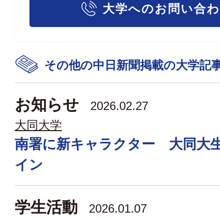
大学へのお問い合
その他の中日新聞掲載の大学記
お知らせ
2026.02.27
大同大学
南署に新キャラクター 大同大
イン
学生活動
2026.01.07