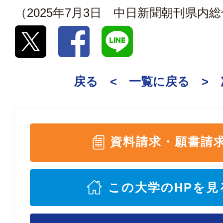
（2025年7月3日 中日新聞朝刊県内
戻る <
一覧に戻る
>
資料請求・願書請
この大学のHPを見