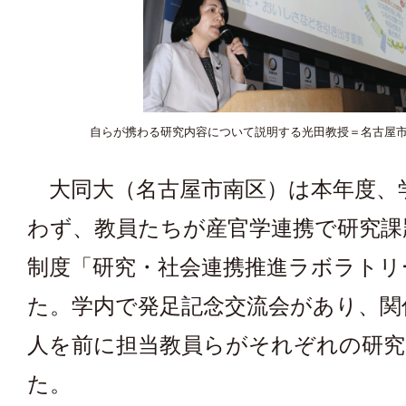
自らが携わる研究内容について説明する光田教授＝名古屋
大同大（名古屋市南区）は本年度、
わず、教員たちが産官学連携で研究課
制度「研究・社会連携推進ラボラトリ
た。学内で発足記念交流会があり、関
人を前に担当教員らがそれぞれの研究
た。