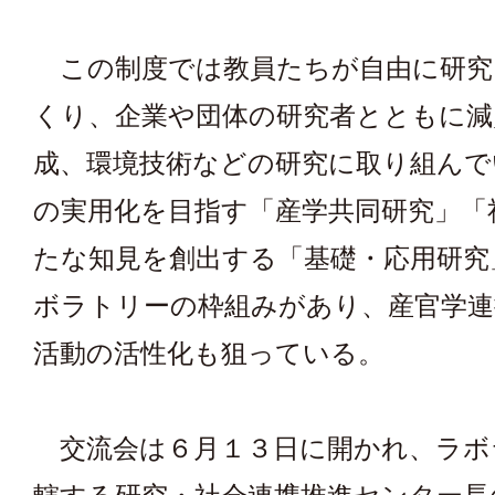
この制度では教員たちが自由に研究
くり、企業や団体の研究者とともに減
成、環境技術などの研究に取り組んで
の実用化を目指す「産学共同研究」「
たな知見を創出する「基礎・応用研究
ボラトリーの枠組みがあり、産官学連
活動の活性化も狙っている。
交流会は６月１３日に開かれ、ラボ