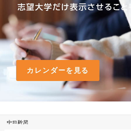
カレンダーを見る