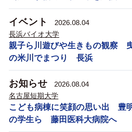
イベント
2026.08.04
長浜バイオ大学
親子ら川遊びや生きもの観察 
の米川でまつり 長浜
お知らせ
2026.08.04
名古屋短期大学
こども病棟に笑顔の思い出 豊
の学生ら 藤田医科大病院へ