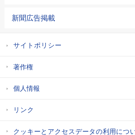
新聞広告掲載
サイトポリシー
著作権
個人情報
リンク
クッキーとアクセスデータの利用につ