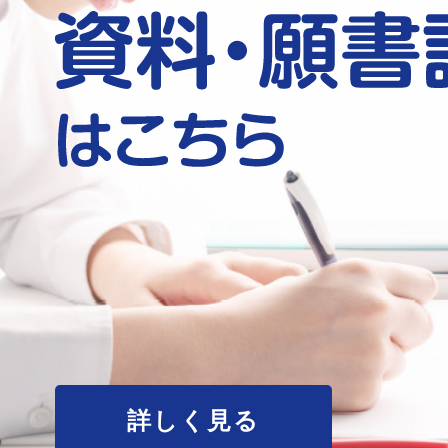
詳しく見る