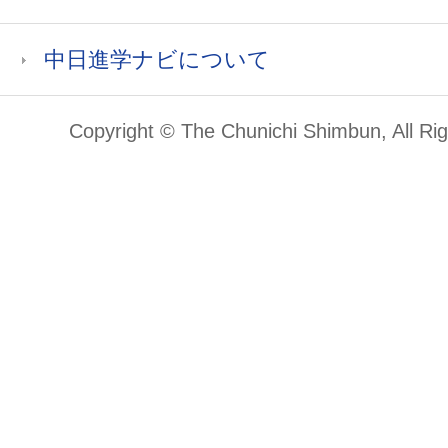
中日進学ナビについて
Copyright © The Chunichi Shimbun, All Ri