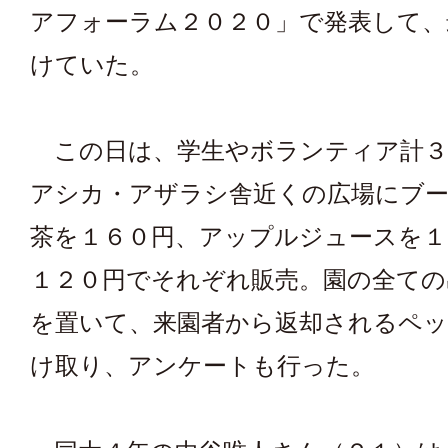
アフォーラム２０２０」で発表して、
けていた。
この日は、学生やボランティア計３
アシカ・アザラシ舎近くの広場にブ
茶を１６０円、アップルジュースを１
１２０円でそれぞれ販売。園の全ての
を置いて、来園者から返却されるペ
け取り、アンケートも行った。