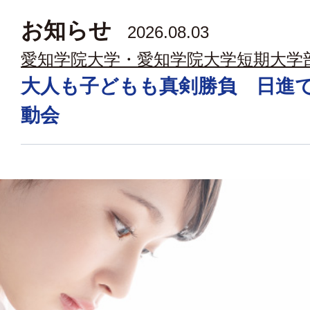
お知らせ
2026.08.03
愛知学院大学・愛知学院大学短期大学
大人も子どもも真剣勝負 日進
動会