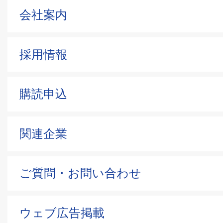
会社案内
採用情報
購読申込
関連企業
ご質問・お問い合わせ
ウェブ広告掲載