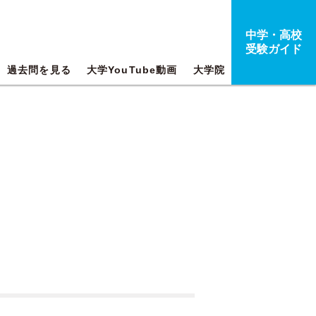
中学・高校
受験ガイド
過去問を見る
大学YouTube動画
大学院