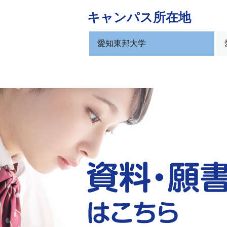
キャンパス所在地
愛知東邦大学