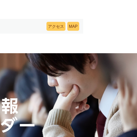
アクセス
MAP