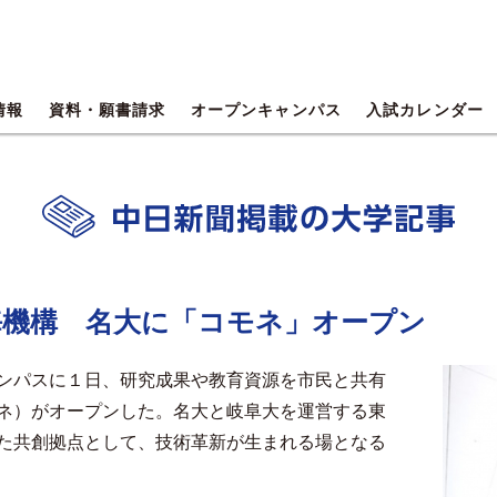
情報
資料・願書請求
オープンキャンパス
入試カレンダー
海機構 名大に「コモネ」オープン
ンパスに１日、研究成果や教育資源を市民と共有
ネ）がオープンした。名大と岐阜大を運営する東
た共創拠点として、技術革新が生まれる場となる