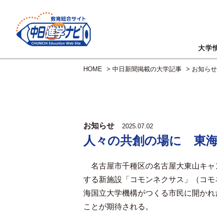
大学
HOME
>
中日新聞掲載の大学記事
>
お知らせ
お知らせ
2025.07.02
人々の共創の場に 東
名古屋市千種区の名古屋大東山キャ
する新施設「コモンネクサス」（コモ
海国立大学機構がつくる市民に開かれ
ことが期待される。