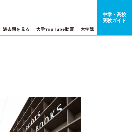
中学・高校
受験ガイド
過去問を見る
大学YouTube動画
大学院