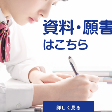
詳しく見る