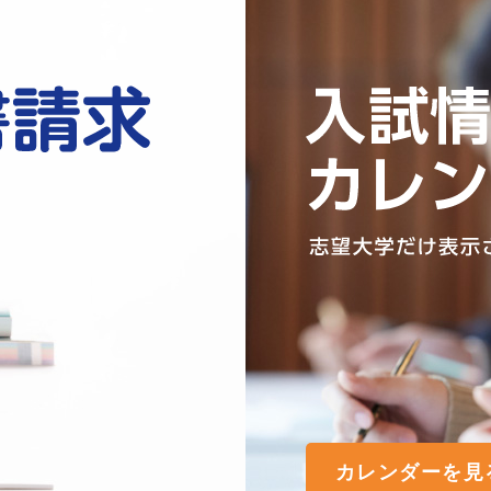
カレンダーを見