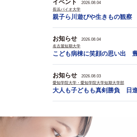
イベント
2026.08.04
長浜バイオ大学
親子ら川遊びや生きもの観察
お知らせ
2026.08.04
名古屋短期大学
こども病棟に笑顔の思い出 
お知らせ
2026.08.03
愛知学院大学・愛知学院大学短期大学部
大人も子どもも真剣勝負 日