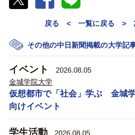
戻る <
一覧に戻る
>
その他の中日新聞掲載の大学記
イベント
2026.08.05
金城学院大学
仮想都市で「社会」学ぶ 金城
向けイベント
学生活動
2026.08.05