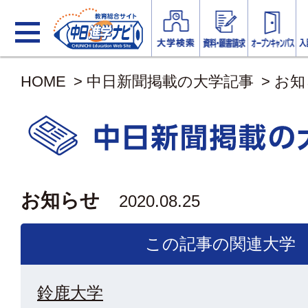
HOME
>
中日新聞掲載の大学記事
>
お知
お知らせ
2020.08.25
この記事の関連大学
鈴鹿大学