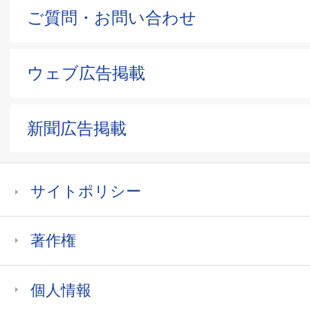
ご質問・お問い合わせ
ウェブ広告掲載
新聞広告掲載
サイトポリシー
著作権
個人情報