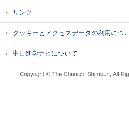
リンク
クッキーとアクセスデータの利用につ
中日進学ナビについて
Copyright © The Chunichi Shimbun, All Ri