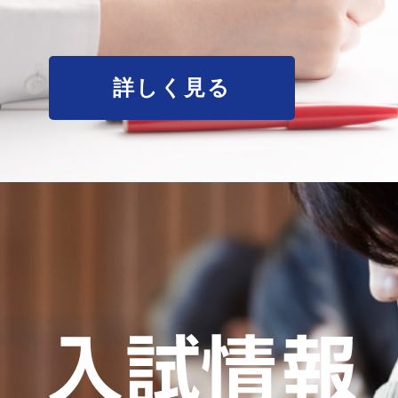
詳しく見る