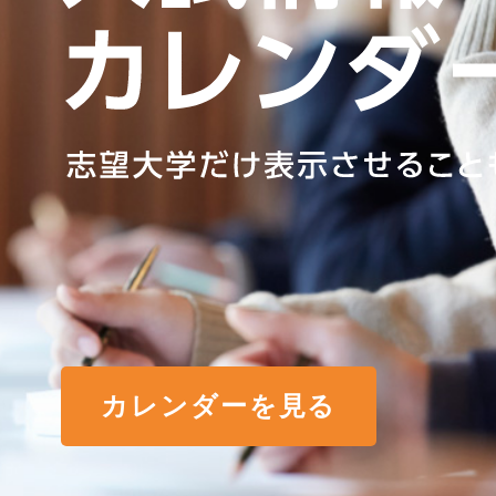
カレンダーを見る