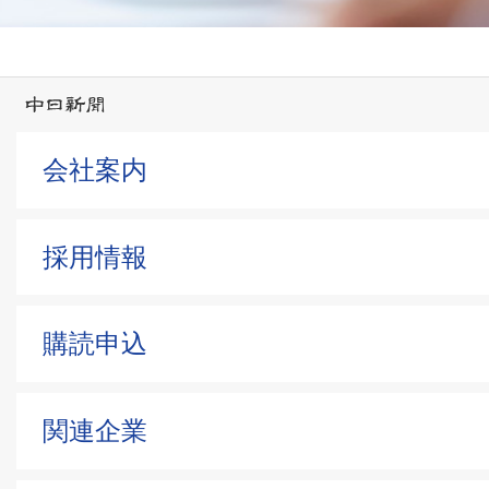
会社案内
採用情報
購読申込
関連企業