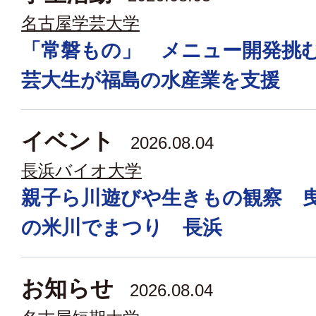
名古屋学芸大学
「常磐もの」 メニュー開発挑
芸大生が福島の水産業を支援
イベント
2026.08.04
長浜バイオ大学
親子ら川遊びや生きもの観察 
の米川でまつり 長浜
お知らせ
2026.08.04