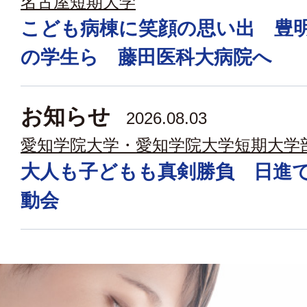
名古屋短期大学
こども病棟に笑顔の思い出 豊
の学生ら 藤田医科大病院へ
お知らせ
2026.08.03
愛知学院大学・愛知学院大学短期大学
大人も子どもも真剣勝負 日進
動会