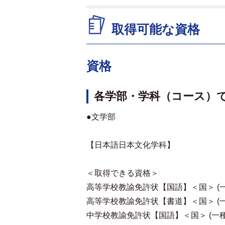
取得可能な資格
資格
各学部・学科（コース）
●文学部
【日本語日本文化学科】
＜取得できる資格＞
高等学校教諭免許状【国語】＜国＞ (一
高等学校教諭免許状【書道】＜国＞ (一
中学校教諭免許状【国語】＜国＞ (一種