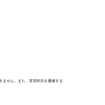
きません。また、実習科目を履修する