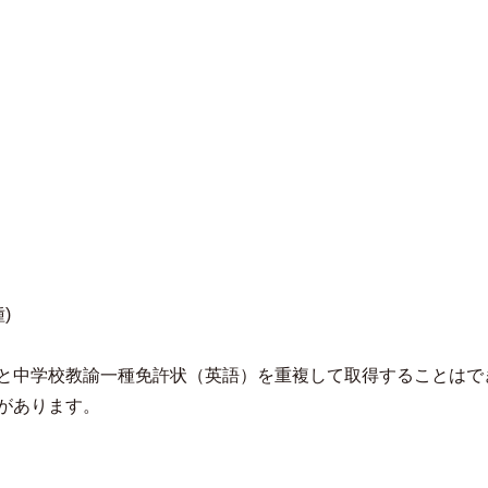
)
と中学校教諭一種免許状（英語）を重複して取得することはで
があります。