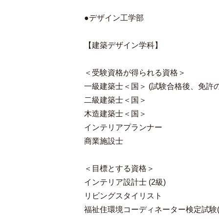
●デザイン工学部
【建築デザイン学科】
＜受験資格が得られる資格＞
一級建築士＜国＞ (試験合格後、免許
二級建築士＜国＞
木造建築士＜国＞
インテリアプランナー
商業施設士
＜目標とする資格＞
インテリア設計士 (2級)
リビングスタイリスト
福祉住環境コーディネーター検定試験(