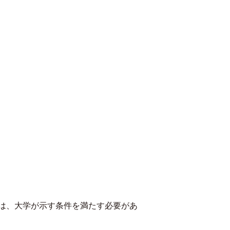
は、大学が示す条件を満たす必要があ