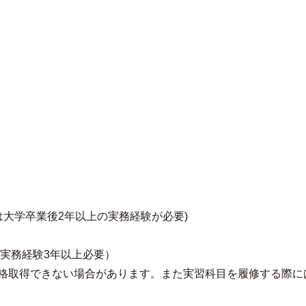
は大学卒業後2年以上の実務経験が必要)
（実務経験3年以上必要）
格取得できない場合があります。また実習科目を履修する際に