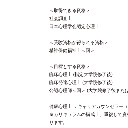
＜取得できる資格＞
社会調査士
日本心理学会認定心理士
＜受験資格が得られる資格＞
精神保健福祉士＜国＞
＜目標とする資格＞
臨床心理士 (指定大学院修了後)
臨床発達心理士 (大学院修了後)
公認心理師＜国＞ (大学院修了後また
健康心理士 ：キャリアカウンセラー
※カリキュラムの構成上、重複して資
ります。