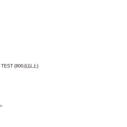
G TEST (800点以上)
＞