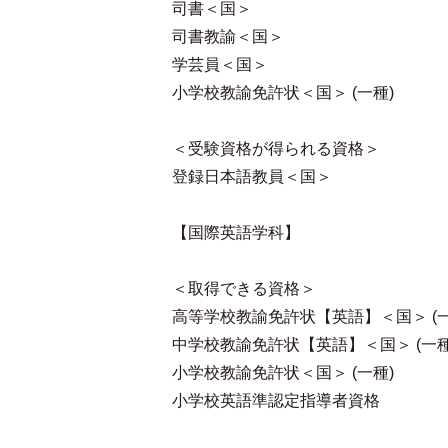
司書＜国＞
司書教諭＜国＞
学芸員＜国＞
小学校教諭免許状＜国＞ (一種)
＜受験資格が得られる資格＞
登録日本語教員＜国＞
【国際英語学科】
＜取得できる資格＞
高等学校教諭免許状【英語】＜国＞ (一
中学校教諭免許状【英語】＜国＞ (一種
小学校教諭免許状＜国＞ (一種)
小学校英語準認定指導者資格