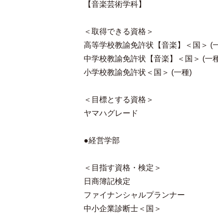
【音楽芸術学科】
＜取得できる資格＞
高等学校教諭免許状【音楽】＜国＞ (一
中学校教諭免許状【音楽】＜国＞ (一種
小学校教諭免許状＜国＞ (一種)
＜目標とする資格＞
ヤマハグレード
●経営学部
＜目指す資格・検定＞
日商簿記検定
ファイナンシャルプランナー
中小企業診断士＜国＞