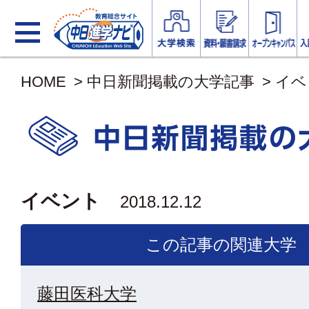
HOME
>
中日新聞掲載の大学記事
>
イベ
イベント
2018.12.12
この記事の関連大学
藤田医科大学