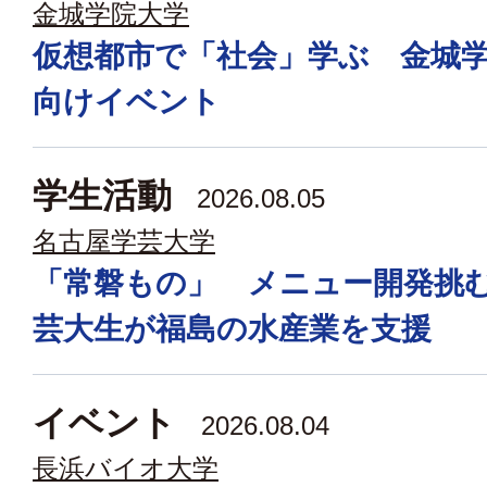
金城学院大学
仮想都市で「社会」学ぶ 金城
向けイベント
学生活動
2026.08.05
名古屋学芸大学
「常磐もの」 メニュー開発挑
芸大生が福島の水産業を支援
イベント
2026.08.04
長浜バイオ大学