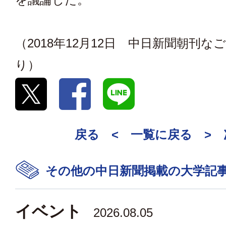
（2018年12月12日 中日新聞朝刊な
り）
戻る <
一覧に戻る
>
その他の中日新聞掲載の大学記
イベント
2026.08.05