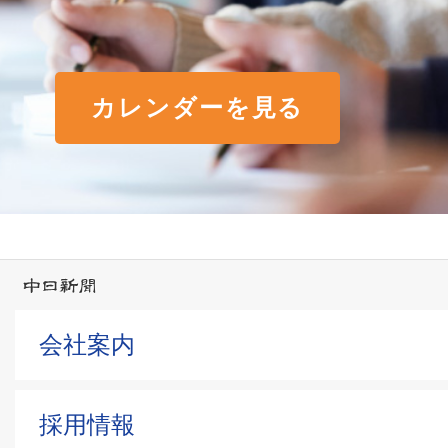
カレンダーを見る
会社案内
採用情報