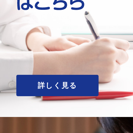
詳しく見る