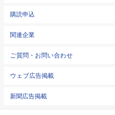
購読申込
関連企業
ご質問・お問い合わせ
ウェブ広告掲載
新聞広告掲載