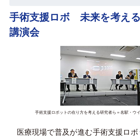
手術支援ロボ 未来を考え
講演会
手術支援ロボットの在り方を考える研究者ら＝名駅・ウ
医療現場で普及が進む手術支援ロボ