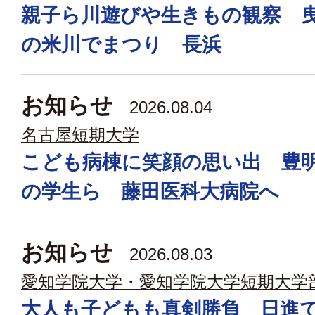
親子ら川遊びや生きもの観察 
の米川でまつり 長浜
お知らせ
2026.08.04
名古屋短期大学
こども病棟に笑顔の思い出 豊
の学生ら 藤田医科大病院へ
お知らせ
2026.08.03
愛知学院大学・愛知学院大学短期大学
大人も子どもも真剣勝負 日進