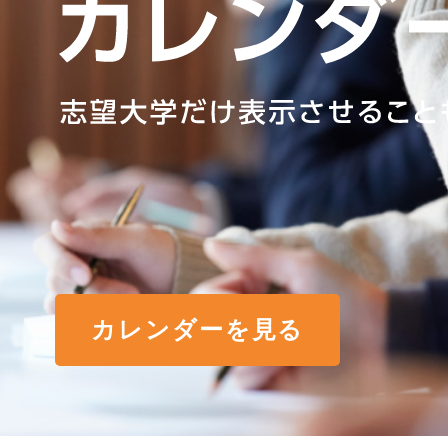
カレンダーを見る