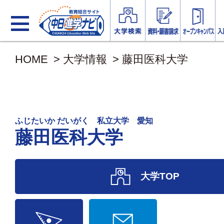
HOME
>
大学情報
>
藤田医科大学
ふじたいか だいがく 私立大学 愛知
藤田医科大学
大学TOP