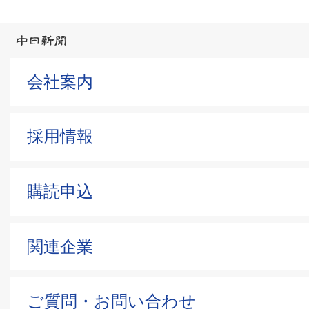
会社案内
採用情報
購読申込
関連企業
ご質問・お問い合わせ