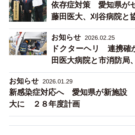
依存症対策 愛知県
藤田医大、刈谷病院と
お知らせ
2026.02.25
ドクターヘリ 連携確
田医大病院と市消防局
お知らせ
2026.01.29
新感染症対応へ 愛知県が新施設 
大に ２８年度計画