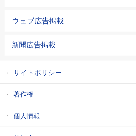
ウェブ広告掲載
新聞広告掲載
サイトポリシー
著作権
個人情報