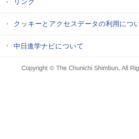
リンク
クッキーとアクセスデータの利用につ
中日進学ナビについて
Copyright © The Chunichi Shimbun, All Ri