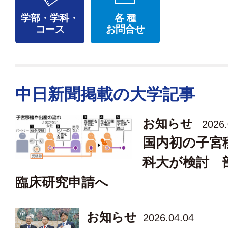
学部・学科・
各 種
コース
お問合せ
中日新聞掲載の大学記事
お知らせ
2026.
国内初の子宮
科大が検討
臨床研究申請へ
お知らせ
2026.04.04