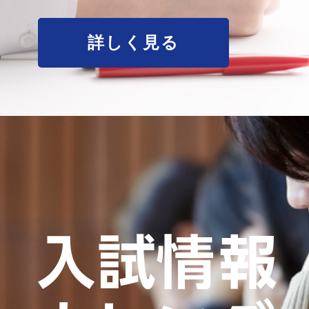
詳しく見る