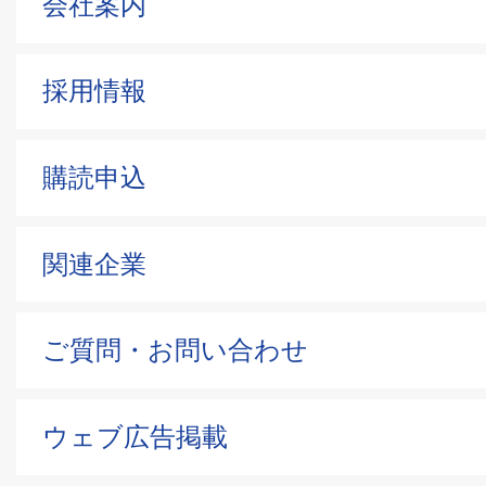
会社案内
採用情報
購読申込
関連企業
ご質問・お問い合わせ
ウェブ広告掲載