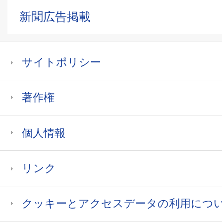
新聞広告掲載
サイトポリシー
著作権
個人情報
リンク
クッキーとアクセスデータの利用につ