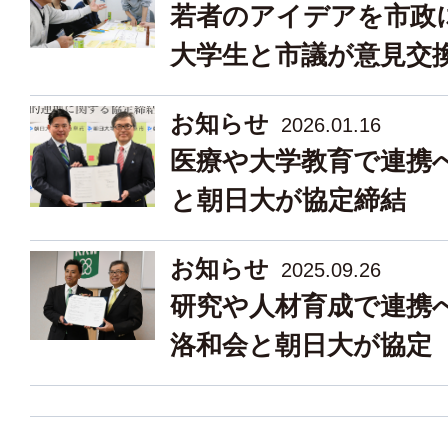
若者のアイデアを市政
大学生と市議が意見交
お知らせ
2026.01.16
医療や大学教育で連携
と朝日大が協定締結
お知らせ
2025.09.26
研究や人材育成で連携
洛和会と朝日大が協定