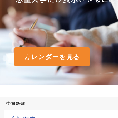
カレンダーを見る