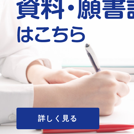
詳しく見る