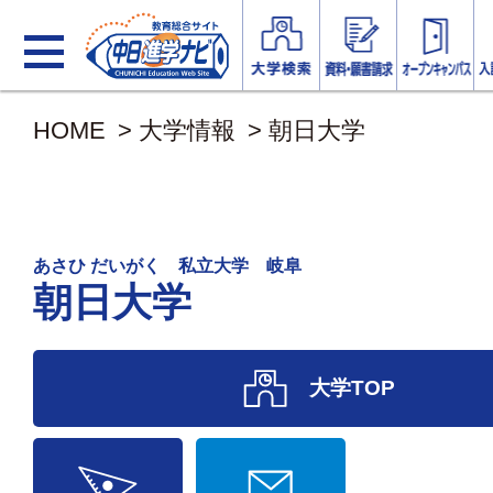
HOME
>
大学情報
>
朝日大学
あさひ だいがく 私立大学 岐阜
朝日大学
大学TOP