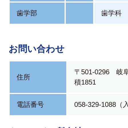
歯学部
歯学科
お問い合わせ
〒501-0296 
住所
積1851
電話番号
058-329-108