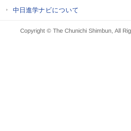
中日進学ナビについて
Copyright © The Chunichi Shimbun, All Ri