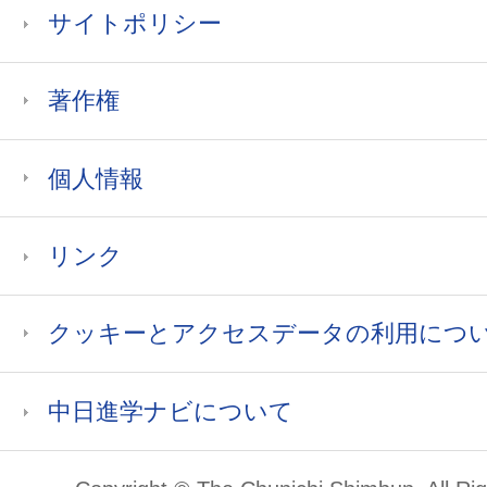
サイトポリシー
著作権
個人情報
リンク
クッキーとアクセスデータの利用につ
中日進学ナビについて