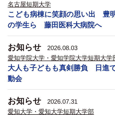
名古屋短期大学
こども病棟に笑顔の思い出 豊
の学生ら 藤田医科大病院へ
お知らせ
2026.08.03
愛知学院大学・愛知学院大学短期大学
大人も子どもも真剣勝負 日進
動会
お知らせ
2026.07.31
愛知大学・愛知大学短期大学部