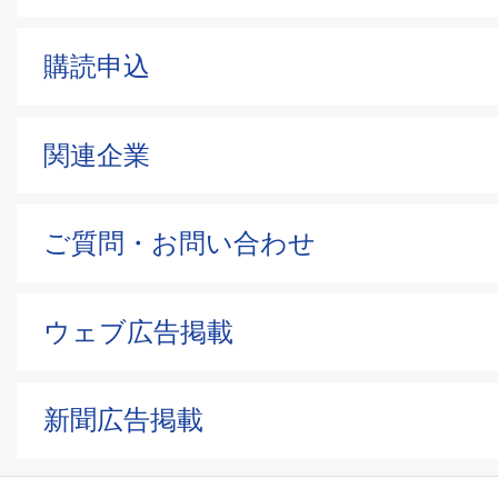
購読申込
関連企業
ご質問・お問い合わせ
ウェブ広告掲載
新聞広告掲載