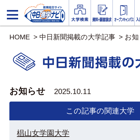
HOME
>
中日新聞掲載の大学記事
>
お知
お知らせ
2025.10.11
この記事の関連大学
椙山女学園大学