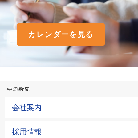
カレンダーを見る
会社案内
採用情報