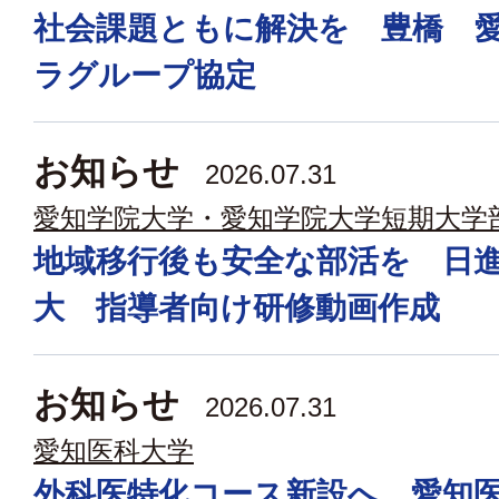
社会課題ともに解決を 豊橋 
ラグループ協定
お知らせ
2026.07.31
愛知学院大学・愛知学院大学短期大学
地域移行後も安全な部活を 日
大 指導者向け研修動画作成
お知らせ
2026.07.31
愛知医科大学
外科医特化コース新設へ 愛知