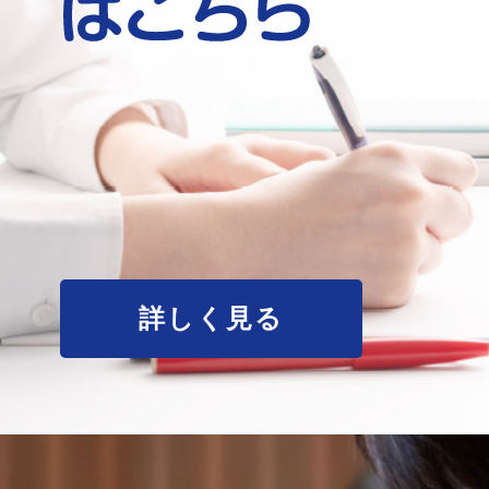
詳しく見る