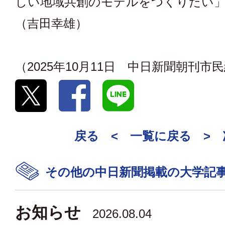
しい地域共創のモデルをつくりたい
（吉田幸雄）
（2025年10月11日 中日新聞朝刊市
戻る <
一覧に戻る
>
その他の中日新聞掲載の大学記
お知らせ
2026.08.04