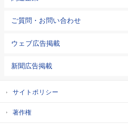
ご質問・お問い合わせ
ウェブ広告掲載
新聞広告掲載
サイトポリシー
著作権