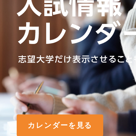
カレンダーを見る