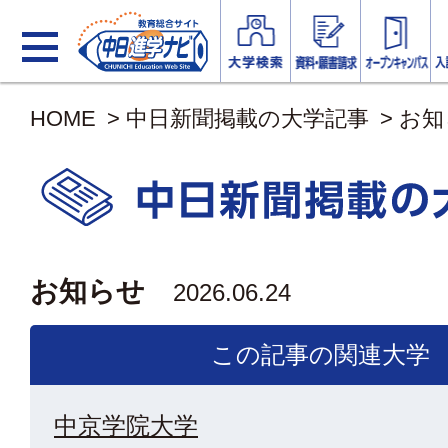
HOME
>
中日新聞掲載の大学記事
>
お知
お知らせ
2026.06.24
この記事の関連大学
中京学院大学