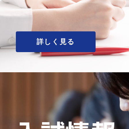
詳しく見る