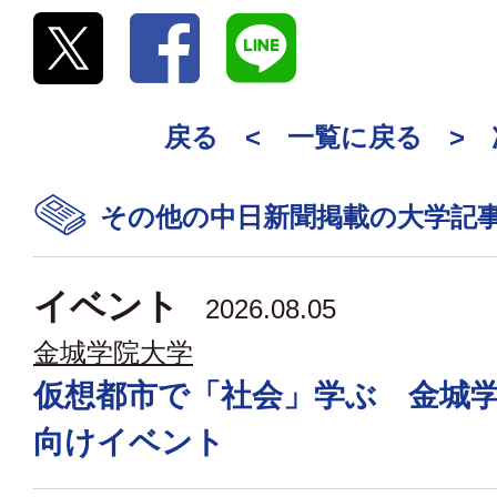
戻る <
一覧に戻る
>
その他の中日新聞掲載の大学記
イベント
2026.08.05
金城学院大学
仮想都市で「社会」学ぶ 金城
向けイベント