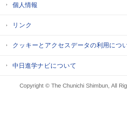
個人情報
リンク
クッキーとアクセスデータの利用につ
中日進学ナビについて
Copyright © The Chunichi Shimbun, All Ri