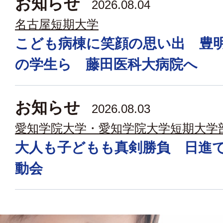
お知らせ
2026.08.04
名古屋短期大学
こども病棟に笑顔の思い出 豊
の学生ら 藤田医科大病院へ
お知らせ
2026.08.03
愛知学院大学・愛知学院大学短期大学
大人も子どもも真剣勝負 日進
動会