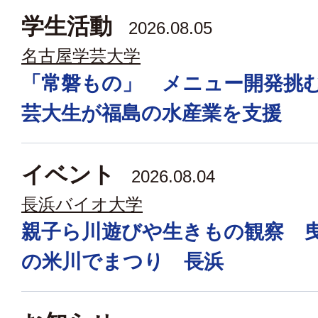
学生活動
2026.08.05
名古屋学芸大学
「常磐もの」 メニュー開発挑
芸大生が福島の水産業を支援
イベント
2026.08.04
長浜バイオ大学
親子ら川遊びや生きもの観察 
の米川でまつり 長浜