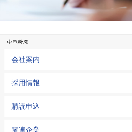
会社案内
採用情報
購読申込
関連企業