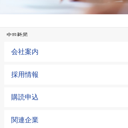
会社案内
採用情報
購読申込
関連企業