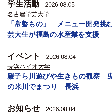
学生活動
2026.08.05
名古屋学芸大学
「常磐もの」 メニュー開発挑
芸大生が福島の水産業を支援
イベント
2026.08.04
長浜バイオ大学
親子ら川遊びや生きもの観察 
の米川でまつり 長浜
お知らせ
2026.08.04