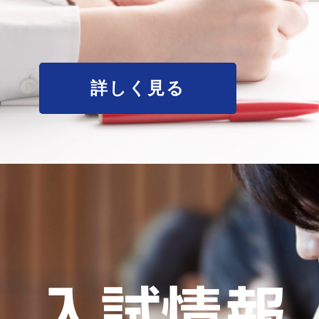
詳しく見る