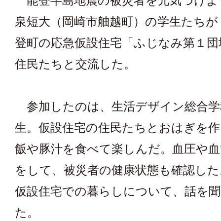
能登半島地震の被災者を元気づけよ
泉短大（岡崎市舳越町）の学生たちが
登町の応急仮設住宅「ふじなみ第１団
住民たちと交流した。
参加したのは、生活デザイン総合学
生。仮設住宅の住民たちとおはぎを作
飯や豚汁を食べて楽しんだ。血圧や血
をして、被災者の健康状態も確認した
仮設住宅での暮らしについて、話を聞
た。