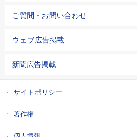
ご質問・お問い合わせ
ウェブ広告掲載
新聞広告掲載
サイトポリシー
著作権
個人情報