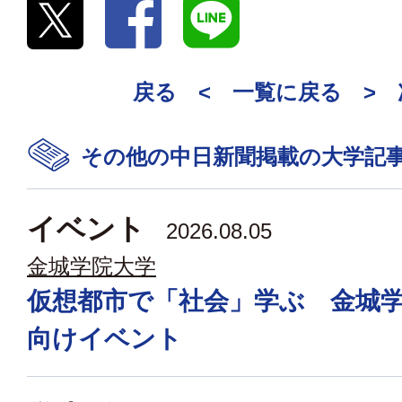
戻る <
一覧に戻る
>
その他の中日新聞掲載の大学記
イベント
2026.08.05
金城学院大学
仮想都市で「社会」学ぶ 金城
向けイベント