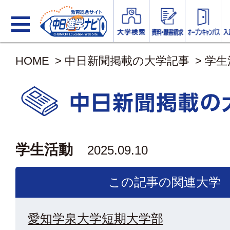
HOME
>
中日新聞掲載の大学記事
>
学生
学生活動
2025.09.10
この記事の関連大学
愛知学泉大学短期大学部