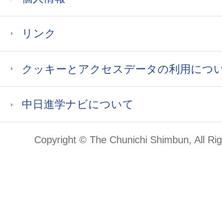
リンク
クッキーとアクセスデータの利用につ
中日進学ナビについて
Copyright © The Chunichi Shimbun, All Ri