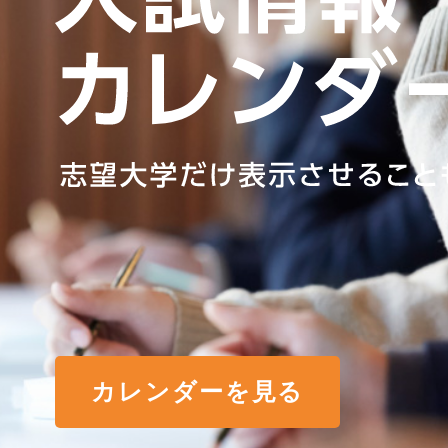
カレンダーを見る