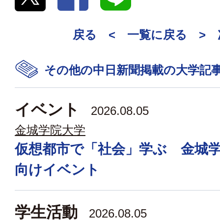
戻る <
一覧に戻る
>
その他の中日新聞掲載の大学記
イベント
2026.08.05
金城学院大学
仮想都市で「社会」学ぶ 金城
向けイベント
学生活動
2026.08.05