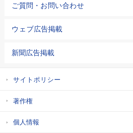
ご質問・お問い合わせ
ウェブ広告掲載
新聞広告掲載
サイトポリシー
著作権
個人情報