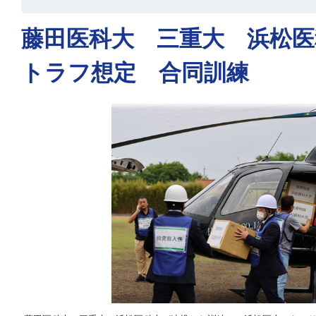
藤田医科大 三重大 浜松医
トラフ想定 合同訓練