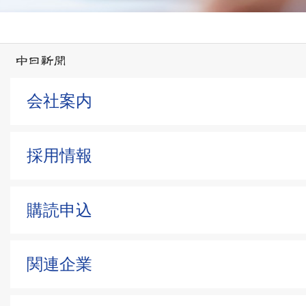
会社案内
採用情報
購読申込
関連企業