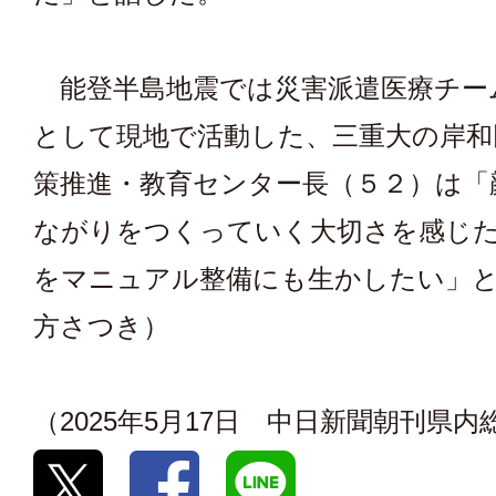
能登半島地震では災害派遣医療チー
として現地で活動した、三重大の岸和
策推進・教育センター長（５２）は「
ながりをつくっていく大切さを感じ
をマニュアル整備にも生かしたい」
方さつき）
（2025年5月17日 中日新聞朝刊県