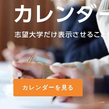
カレンダーを見る