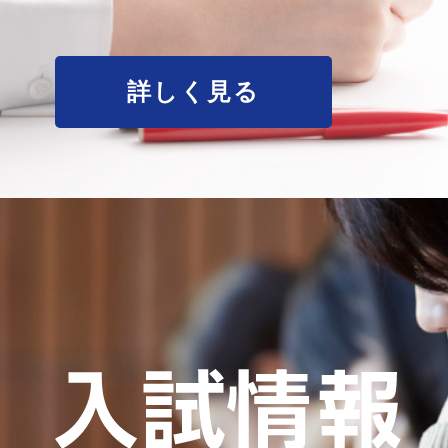
詳しく見る