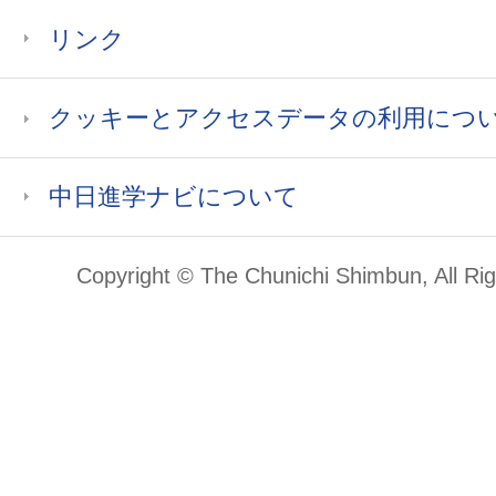
リンク
クッキーとアクセスデータの利用につ
中日進学ナビについて
Copyright © The Chunichi Shimbun, All Ri