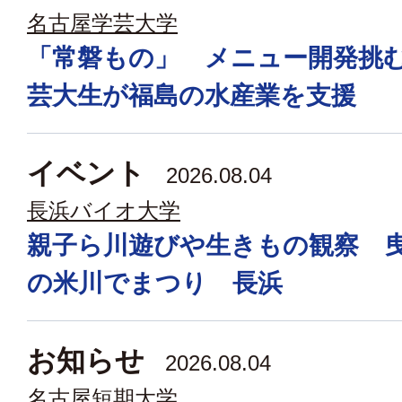
名古屋学芸大学
「常磐もの」 メニュー開発挑
芸大生が福島の水産業を支援
イベント
2026.08.04
長浜バイオ大学
親子ら川遊びや生きもの観察 
の米川でまつり 長浜
お知らせ
2026.08.04
名古屋短期大学