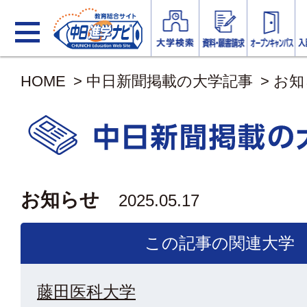
HOME
>
中日新聞掲載の大学記事
>
お知
お知らせ
2025.05.17
この記事の関連大学
藤田医科大学