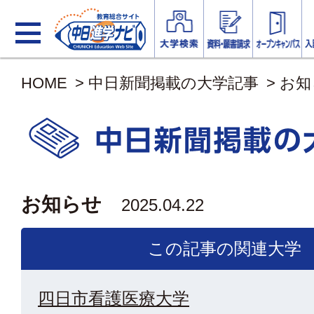
HOME
>
中日新聞掲載の大学記事
>
お知
お知らせ
2025.04.22
この記事の関連大学
四日市看護医療大学