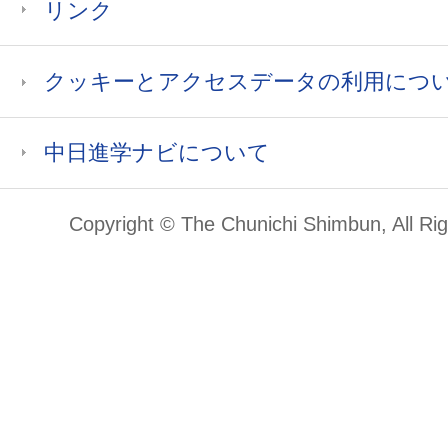
リンク
クッキーとアクセスデータの利用につ
中日進学ナビについて
Copyright © The Chunichi Shimbun, All Ri