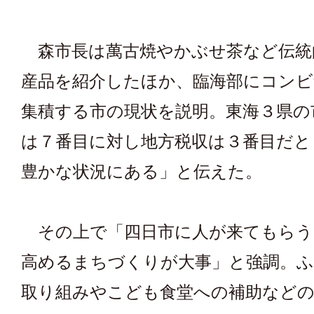
森市長は萬古焼やかぶせ茶など伝統
産品を紹介したほか、臨海部にコンビ
集積する市の現状を説明。東海３県の
は７番目に対し地方税収は３番目だと
豊かな状況にある」と伝えた。
その上で「四日市に人が来てもらう
高めるまちづくりが大事」と強調。
取り組みやこども食堂への補助など