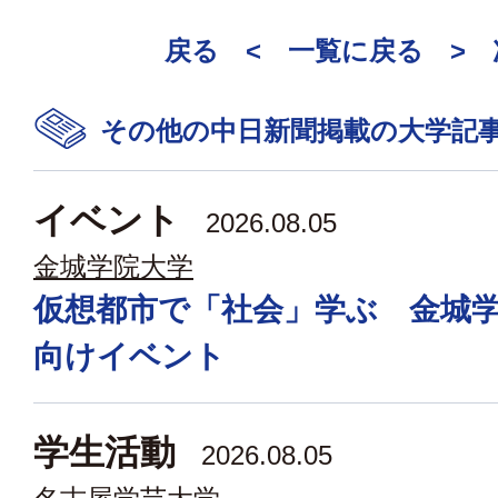
戻る <
一覧に戻る
>
その他の中日新聞掲載の大学記
イベント
2026.08.05
金城学院大学
仮想都市で「社会」学ぶ 金城
向けイベント
学生活動
2026.08.05