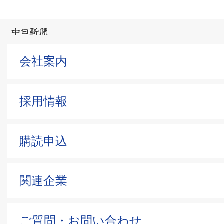
会社案内
採用情報
購読申込
関連企業
ご質問・お問い合わせ