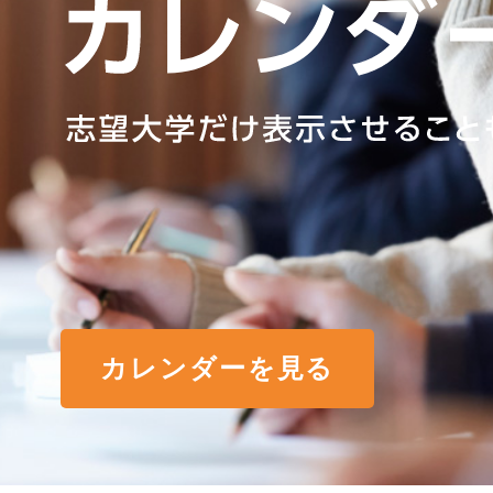
カレンダーを見る