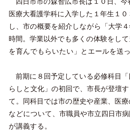
四日市市の森智広市長は１０日、今
医療大看護学科に入学した１年生１０
し、市の概要を紹介しながら「大学４
時間。学業以外でも多くの体験をして
を育んでもらいたい」とエールを送
前期に８回予定している必修科目「
らしと文化」の初回で、市長が登壇す
て。同科目では市の歴史や産業、医療
などについて、市職員や市立四日市病
が講義する。