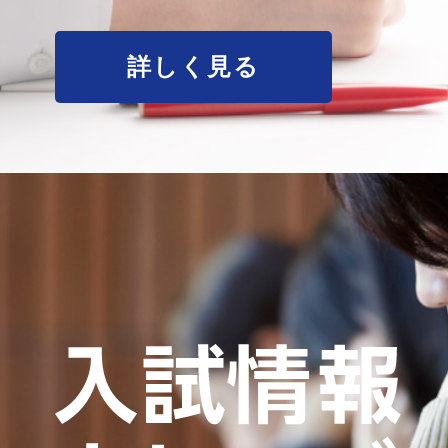
詳しく見る