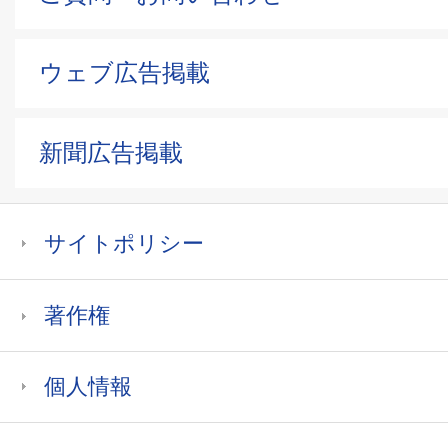
ウェブ広告掲載
新聞広告掲載
サイトポリシー
著作権
個人情報