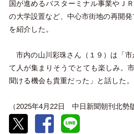
国が進めるバスターミナル事業やＪＲ
の大学設置など、中心市街地の再開発
を紹介した。
市内の山川彩珠さん（１９）は「市
て人が集まりそうでとても楽しみ。
聞ける機会も貴重だった」と話した。
（2025年4月22日 中日新聞朝刊北勢