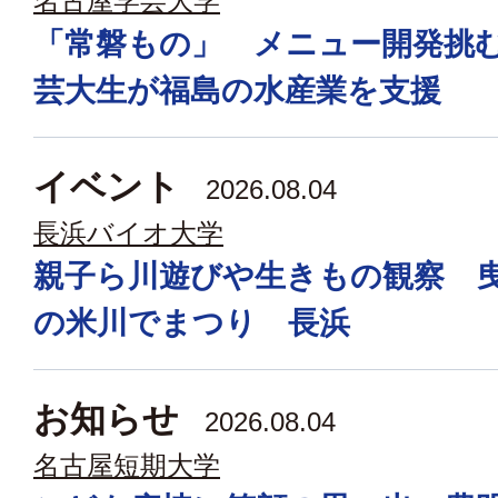
名古屋学芸大学
「常磐もの」 メニュー開発挑
芸大生が福島の水産業を支援
イベント
2026.08.04
長浜バイオ大学
親子ら川遊びや生きもの観察 
の米川でまつり 長浜
お知らせ
2026.08.04
名古屋短期大学