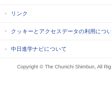
リンク
クッキーとアクセスデータの利用につ
中日進学ナビについて
Copyright © The Chunichi Shimbun, All Ri