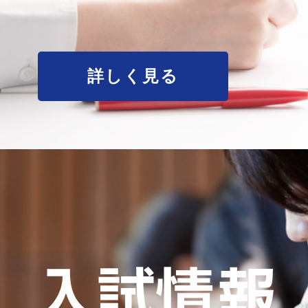
詳しく見る