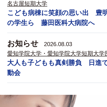
名古屋短期大学
こども病棟に笑顔の思い出 豊
の学生ら 藤田医科大病院へ
お知らせ
2026.08.03
愛知学院大学・愛知学院大学短期大学
大人も子どもも真剣勝負 日進
動会