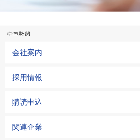
会社案内
採用情報
購読申込
関連企業