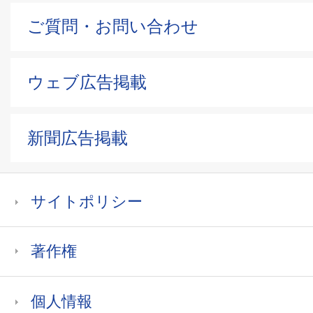
ご質問・お問い合わせ
ウェブ広告掲載
新聞広告掲載
サイトポリシー
著作権
個人情報