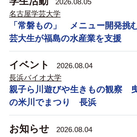
学生活動
2026.08.05
名古屋学芸大学
「常磐もの」 メニュー開発挑
芸大生が福島の水産業を支援
イベント
2026.08.04
長浜バイオ大学
親子ら川遊びや生きもの観察 
の米川でまつり 長浜
お知らせ
2026.08.04