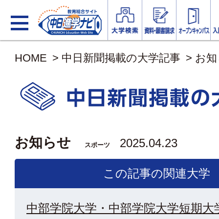
HOME
>
中日新聞掲載の大学記事
>
お知
お知らせ
2025.04.23
スポーツ
この記事の関連大学
中部学院大学・中部学院大学短期大