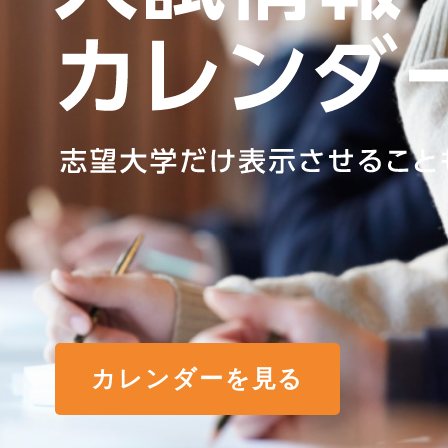
カレンダーを見る