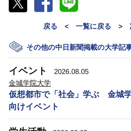
戻る <
一覧に戻る
>
その他の中日新聞掲載の大学記
イベント
2026.08.05
金城学院大学
仮想都市で「社会」学ぶ 金城
向けイベント