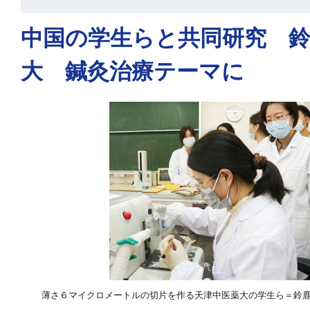
中国の学生らと共同研究 
大 鍼灸治療テーマに
薄さ６マイクロメートルの切片を作る天津中医薬大の学生ら＝鈴