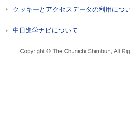
クッキーとアクセスデータの利用につ
中日進学ナビについて
Copyright © The Chunichi Shimbun, All Ri