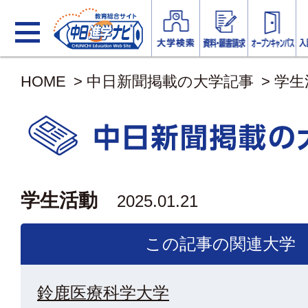
HOME
>
中日新聞掲載の大学記事
>
学生
学生活動
2025.01.21
この記事の関連大学
鈴鹿医療科学大学