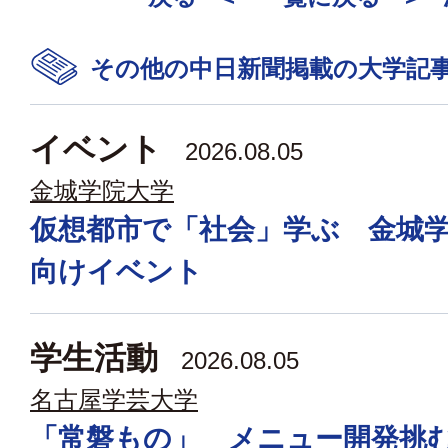
その他の中日新聞掲載の大学記
イベント
2026.08.05
金城学院大学
仮想都市で「社会」学ぶ 金城
向けイベント
学生活動
2026.08.05
名古屋学芸大学
「常磐もの」 メニュー開発挑