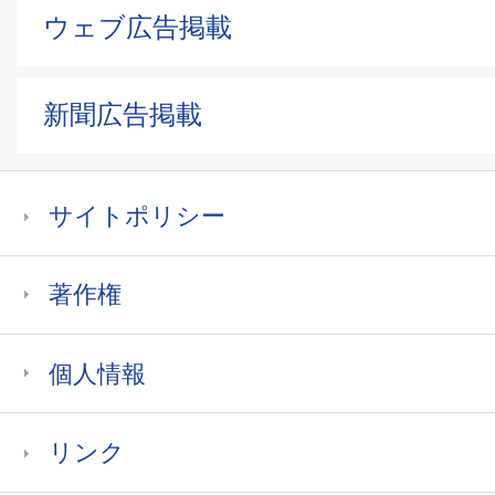
ウェブ広告掲載
新聞広告掲載
サイトポリシー
著作権
個人情報
リンク