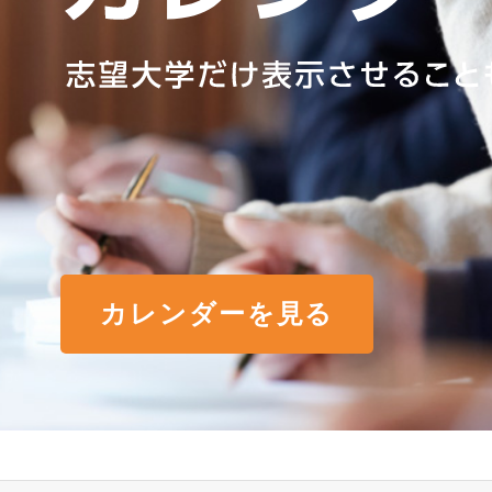
カレンダーを見る