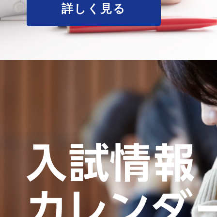
詳しく見る