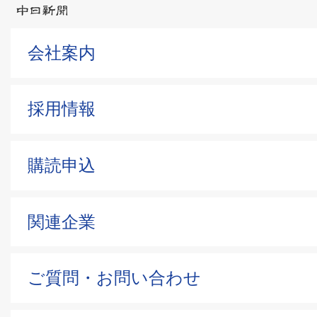
会社案内
採用情報
購読申込
関連企業
ご質問・お問い合わせ