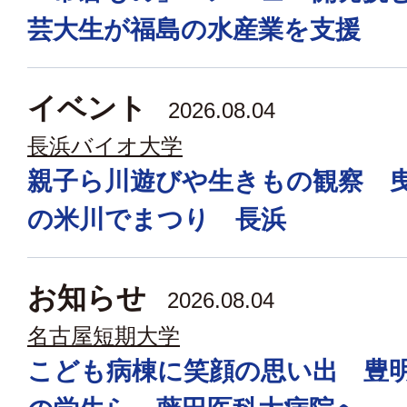
芸大生が福島の水産業を支援
イベント
2026.08.04
長浜バイオ大学
親子ら川遊びや生きもの観察 
の米川でまつり 長浜
お知らせ
2026.08.04
名古屋短期大学
こども病棟に笑顔の思い出 豊